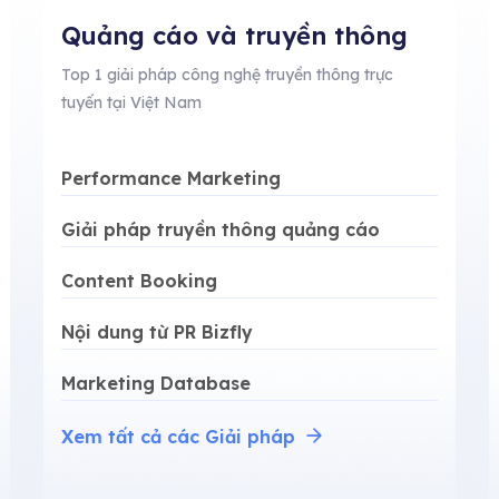
Quảng cáo và truyền thông
Top 1 giải pháp công nghệ truyền thông trực
tuyến tại Việt Nam
Performance Marketing
Giải pháp truyền thông quảng cáo
Content Booking
Nội dung từ PR Bizfly
Marketing Database
Xem tất cả các Giải pháp