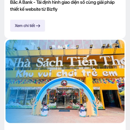
Bắc Á Bank - Tái định hình giao diện số cùng giải pháp
thiết kế website từ Bizfly
Xem chi tiết