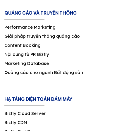
QUẢNG CÁO VÀ TRUYỀN THÔNG
Performance Marketing
Giải pháp truyền thông quảng cáo
Content Booking
Nội dung từ PR Bizfly
Marketing Database
Quảng cáo cho ngành Bất động sản
HẠ TẦNG ĐIỆN TOÁN ĐÁM MÂY
Bizfly Cloud Server
Bizfly CDN