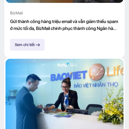
BizMail
Gửi thành công hàng triệu email và vẫn giảm thiểu spam
ở mức tối đa, BizMail chinh phục thành công Ngân hàng
Lộc Phát
Xem chi tiết