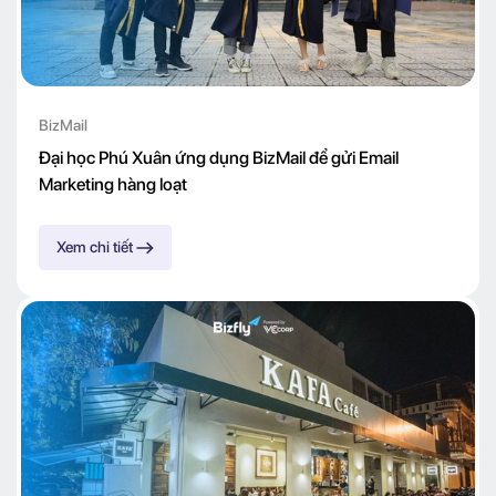
BizMail
Đại học Phú Xuân ứng dụng BizMail để gửi Email
Marketing hàng loạt
Xem chi tiết