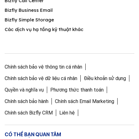
Bizfly Call Center
Bizfly Business Email
Bizfly Simple Storage
Các dịch vụ hạ tầng kỹ thuật khác
Chính sách bảo vệ thông tin cá nhân
Chính sách bảo vệ dữ liệu cá nhân
Điều khoản sử dụng
Quyền và nghĩa vụ
Phương thức thanh toán
Chính sách bảo hành
Chính sách Email Marketing
Chính sách Bizfly CRM
Liên hệ
CÓ THỂ BẠN QUAN TÂM