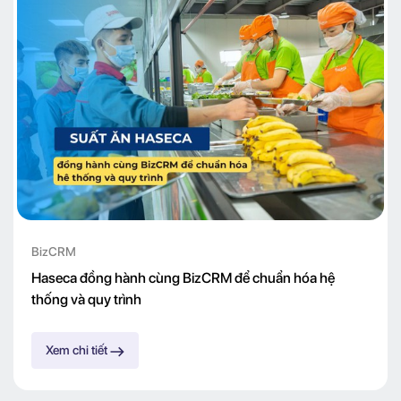
BizCRM
Haseca đồng hành cùng BizCRM để chuẩn hóa hệ
thống và quy trình
Xem chi tiết