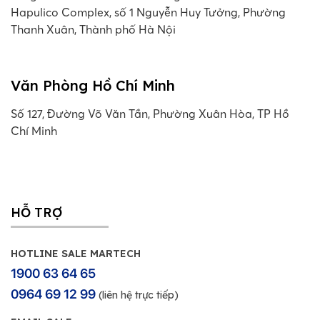
Hapulico Complex, số 1 Nguyễn Huy Tưởng, Phường
Thanh Xuân, Thành phố Hà Nội
Văn Phòng Hồ Chí Minh
Số 127, Đường Võ Văn Tần, Phường Xuân Hòa, TP Hồ
Chí Minh
HỖ TRỢ
HOTLINE SALE MARTECH
1900 63 64 65
0964 69 12 99
(liên hệ trực tiếp)