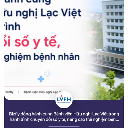
Bizfly đồng hành cùng Bệnh viện Hữu nghị Lạc Việt trong
hành trình chuyển đổi số y tế, nâng cao trải nghiệm bệnh
nhân