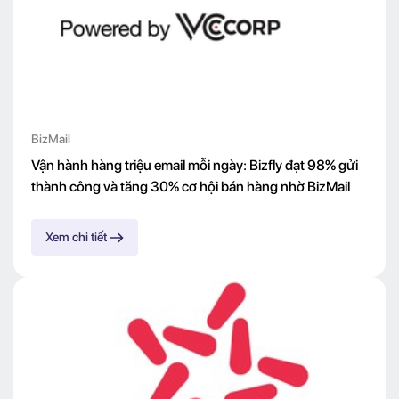
BizMail
Vận hành hàng triệu email mỗi ngày: Bizfly đạt 98% gửi
thành công và tăng 30% cơ hội bán hàng nhờ BizMail
Xem chi tiết