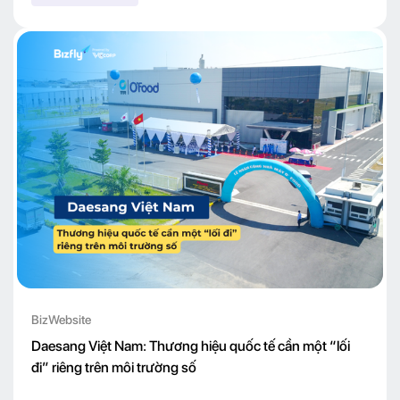
BizWebsite
Daesang Việt Nam: Thương hiệu quốc tế cần một “lối
đi” riêng trên môi trường số