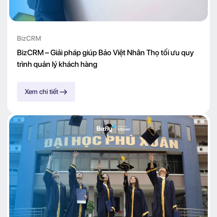
BizCRM
BizCRM – Giải pháp giúp Bảo Việt Nhân Thọ tối ưu quy
trình quản lý khách hàng
Xem chi tiết