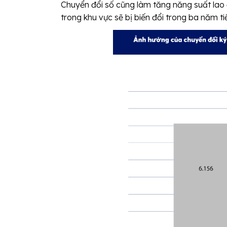
Chuyển đổi số cũng làm tăng năng suất lao
trong khu vực sẽ bị biến đổi trong ba năm ti