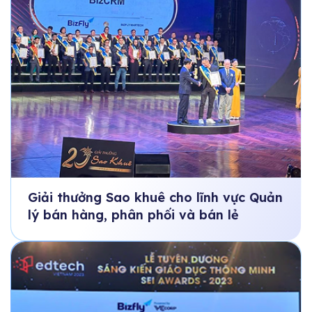
Giải thưởng Sao khuê cho lĩnh vực Quản
lý bán hàng, phân phối và bán lẻ