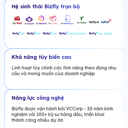
Hệ sinh thái Bizfly trọn bộ
Khả năng tùy biến cao
Linh hoạt tùy chỉnh các tính năng theo đúng nhu
cầu và mong muốn của doanh nghiệp
Năng lực công nghệ
Bizfly được vận hành bởi VCCorp - 20 năm kinh
nghiệm với 100+ kỹ sư hàng đầu, triển khai
thành công nhiều dự án