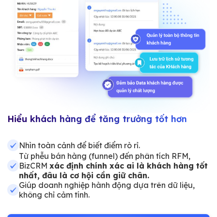
Hiểu khách hàng để tăng trưởng tốt hơn
Nhìn toàn cảnh để biết điểm rò rỉ.
Từ phễu bán hàng (funnel) đến phân tích RFM,
BizCRM
xác định chính xác ai là khách hàng tốt
nhất, đâu là cơ hội cần giữ chân.
Giúp doanh nghiệp hành động dựa trên dữ liệu,
không chỉ cảm tính.