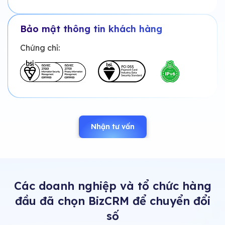
Bảo mật thông tin khách hàng
Chứng chỉ:
Nhận tư vấn
Các doanh nghiệp và tổ chức hàng
đầu đã chọn BizCRM để chuyển đổi
số