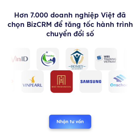
Hơn 7.000 doanh nghiệp Việt đã
chọn BizCRM để tăng tốc hành trình
chuyển đổi số
Nhận tư vấn