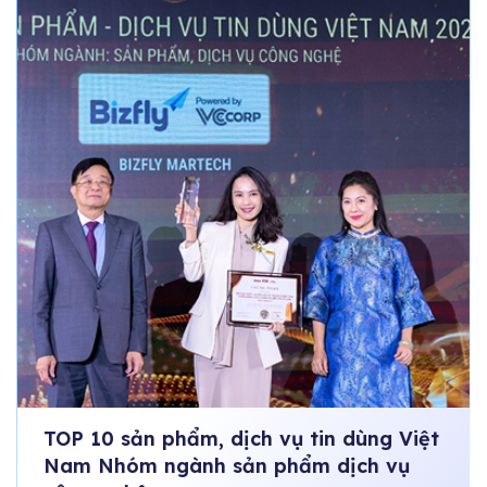
TOP 10 sản phẩm, dịch vụ tin dùng Việt
Nam Nhóm ngành sản phẩm dịch vụ