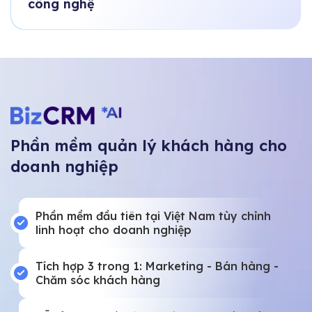
công nghệ
Phần mềm quản lý khách hàng cho
doanh nghiệp
Phần mềm đầu tiên tại Việt Nam tùy chỉnh
linh hoạt cho doanh nghiệp
Tích hợp 3 trong 1: Marketing - Bán hàng -
Chăm sóc khách hàng