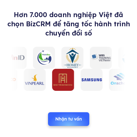
Hơn 7.000 doanh nghiệp Việt đã
chọn BizCRM để tăng tốc hành trình
chuyển đổi số
Nhận tư vấn