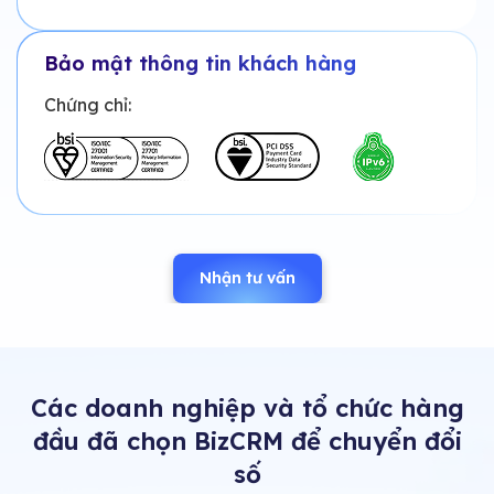
Bảo mật thông tin khách hàng
Chứng chỉ:
Nhận tư vấn
Các doanh nghiệp và tổ chức hàng
đầu đã chọn BizCRM để chuyển đổi
số