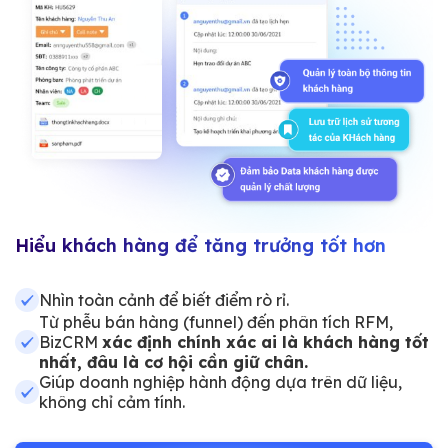
Hiểu khách hàng để tăng trưởng tốt hơn
Nhìn toàn cảnh để biết điểm rò rỉ.
Từ phễu bán hàng (funnel) đến phân tích RFM,
BizCRM
xác định chính xác ai là khách hàng tốt
nhất, đâu là cơ hội cần giữ chân.
Giúp doanh nghiệp hành động dựa trên dữ liệu,
không chỉ cảm tính.