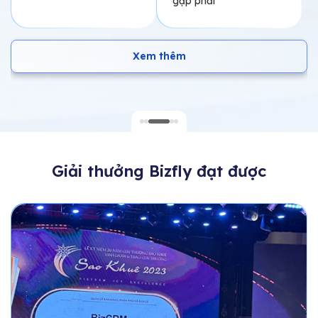
Xem thêm
Giải thưởng Bizfly đạt được