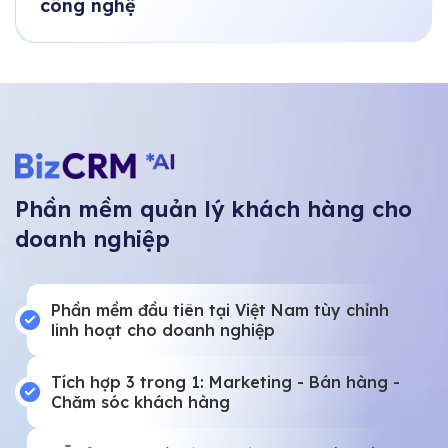
công nghệ
Phần mềm quản lý khách hàng cho
doanh nghiệp
Phần mềm đầu tiên tại Việt Nam tùy chỉnh
linh hoạt cho doanh nghiệp
Tích hợp 3 trong 1: Marketing - Bán hàng -
Chăm sóc khách hàng