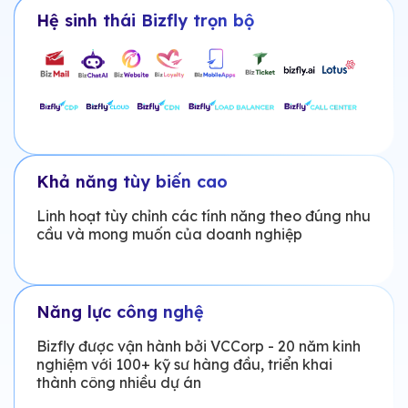
Hệ sinh thái Bizfly trọn bộ
Khả năng tùy biến cao
Linh hoạt tùy chỉnh các tính năng theo đúng nhu
cầu và mong muốn của doanh nghiệp
Năng lực công nghệ
Bizfly được vận hành bởi VCCorp - 20 năm kinh
nghiệm với 100+ kỹ sư hàng đầu, triển khai
thành công nhiều dự án