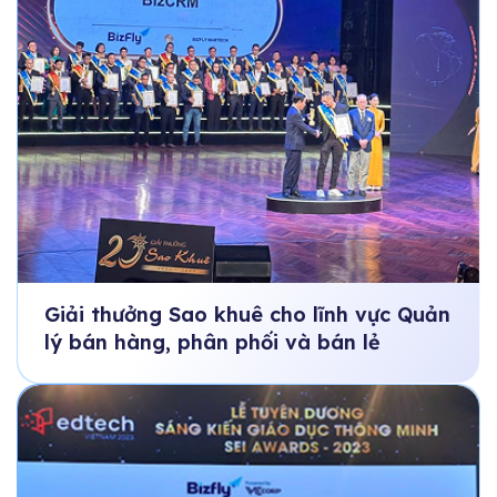
Giải thưởng Sao khuê cho lĩnh vực Quản
lý bán hàng, phân phối và bán lẻ