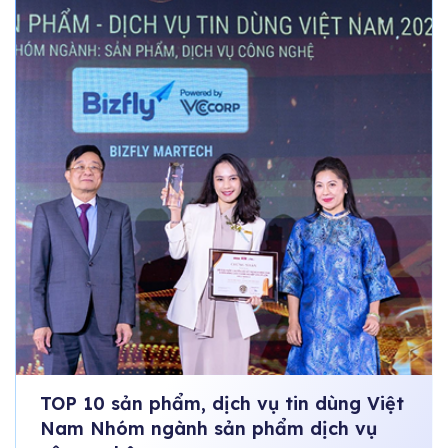
TOP 10 sản phẩm, dịch vụ tin dùng Việt
Nam Nhóm ngành sản phẩm dịch vụ