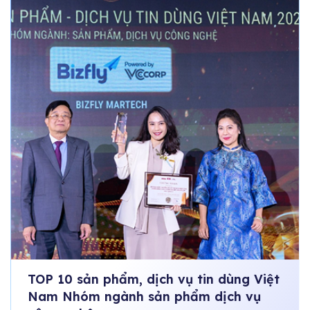
TOP 10 sản phẩm, dịch vụ tin dùng Việt
Nam Nhóm ngành sản phẩm dịch vụ