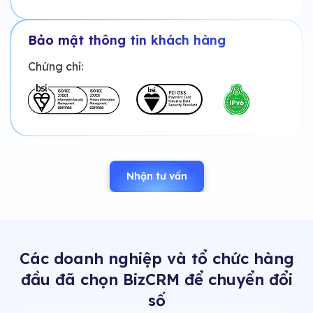
Bảo mật thông tin khách hàng
Chứng chỉ:
Nhận tư vấn
Các doanh nghiệp và tổ chức hàng
đầu đã chọn BizCRM để chuyển đổi
số