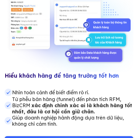
Hiểu khách hàng để tăng trưởng tốt hơn
Nhìn toàn cảnh để biết điểm rò rỉ.
Từ phễu bán hàng (funnel) đến phân tích RFM,
BizCRM
xác định chính xác ai là khách hàng tốt
nhất, đâu là cơ hội cần giữ chân.
Giúp doanh nghiệp hành động dựa trên dữ liệu,
không chỉ cảm tính.