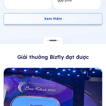
Xem thêm
Giải thưởng Bizfly đạt được