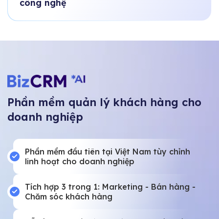
công nghệ
Phần mềm quản lý khách hàng cho
doanh nghiệp
Phần mềm đầu tiên tại Việt Nam tùy chỉnh
linh hoạt cho doanh nghiệp
Tích hợp 3 trong 1: Marketing - Bán hàng -
Chăm sóc khách hàng