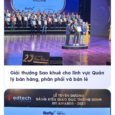
Giải thưởng Sao khuê cho lĩnh vực Quản
lý bán hàng, phân phối và bán lẻ