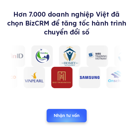
Hơn 7.000 doanh nghiệp Việt đã
chọn BizCRM để tăng tốc hành trình
chuyển đổi số
Nhận tư vấn