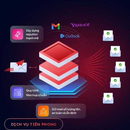
DỊCH VỤ TIÊN PHONG