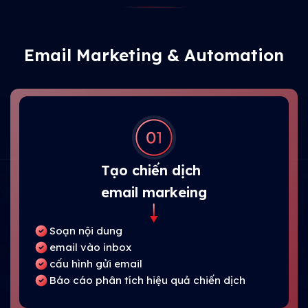
Email Marketing & Automation
Tạo chiến dịch
email markeing
Soạn nội dung
email vào inbox
cấu hình gửi email
Báo cáo phân tích hiệu quả chiến dịch