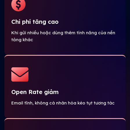
Chi phí tăng cao
Khi gửi nhiều hoặc dùng thêm tính năng của nền
tảng khác
Open Rate giảm
Email tĩnh, không cá nhân hóa kéo tụt tương tác