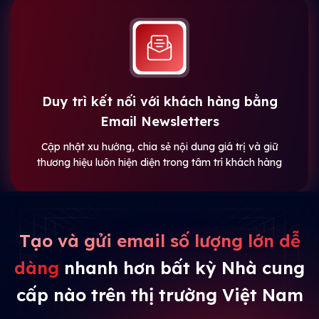
Duy trì kết nối với khách hàng bằng
Email Newsletters
Cập nhật xu hướng, chia sẻ nội dung giá trị và giữ
thương hiệu luôn hiện diện trong tâm trí khách hàng
Tạo và gửi email số lượng lớn dễ
dàng
nhanh hơn bất kỳ Nhà cung
cấp nào trên thị trường Việt Nam