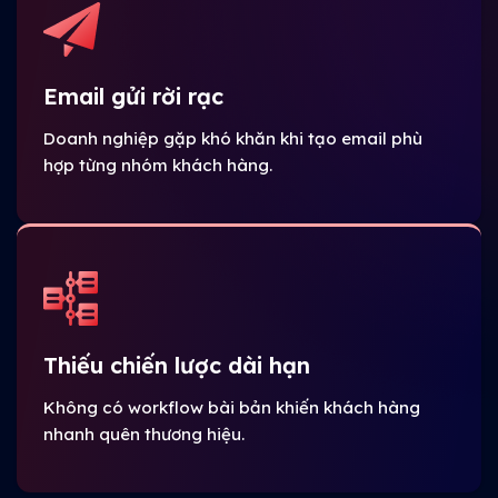
Email gửi rời rạc
Doanh nghiệp gặp khó khăn khi tạo email phù
hợp từng nhóm khách hàng.
Thiếu chiến lược dài hạn
Không có workflow bài bản khiến khách hàng
nhanh quên thương hiệu.