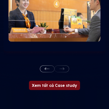
Xem tất cả Case study