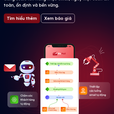
toàn, ổn định và bền vững.
Tìm hiểu thêm
Xem báo giá