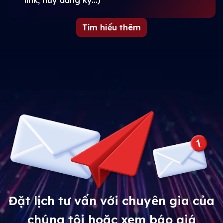
Tìm hiểu thêm
Đặt lịch tư vấn với chuyên gia của
chúng tôi hoặc xem báo giá