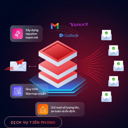
DỊCH VỤ TIÊN PHONG