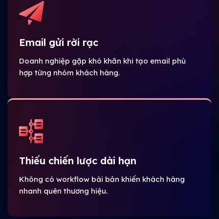
Email gửi rời rạc
Doanh nghiệp gặp khó khăn khi tạo email phù
hợp từng nhóm khách hàng.
Thiếu chiến lược dài hạn
Không có workflow bài bản khiến khách hàng
nhanh quên thương hiệu.