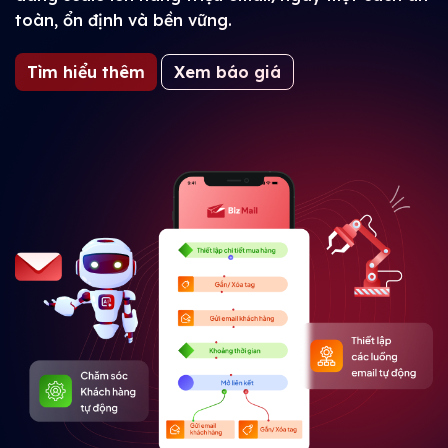
toàn, ổn định và bền vững.
Tìm hiểu thêm
Xem báo giá