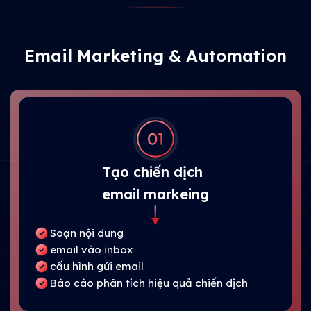
Email Marketing & Automation
Tạo chiến dịch
email markeing
Soạn nội dung
email vào inbox
cấu hình gửi email
Báo cáo phân tích hiệu quả chiến dịch