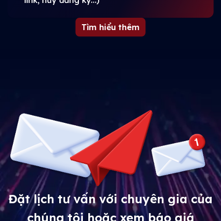
Tìm hiểu thêm
Đặt lịch tư vấn với chuyên gia của
chúng tôi hoặc xem báo giá