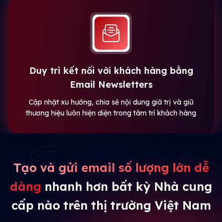
Duy trì kết nối với khách hàng bằng
Email Newsletters
Cập nhật xu hướng, chia sẻ nội dung giá trị và giữ
thương hiệu luôn hiện diện trong tâm trí khách hàng
Tạo và gửi email số lượng lớn dễ
dàng
nhanh hơn bất kỳ Nhà cung
cấp nào trên thị trường Việt Nam