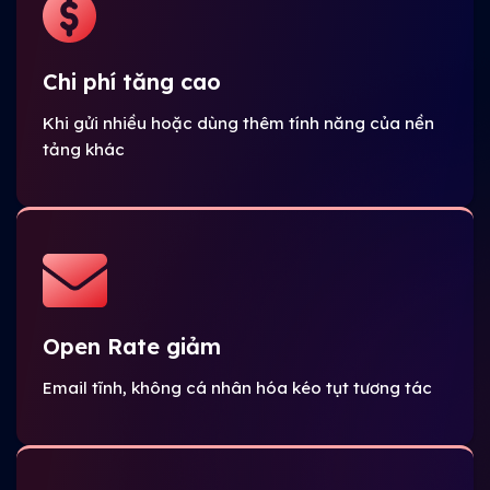
Chi phí tăng cao
Khi gửi nhiều hoặc dùng thêm tính năng của nền
tảng khác
Open Rate giảm
Email tĩnh, không cá nhân hóa kéo tụt tương tác