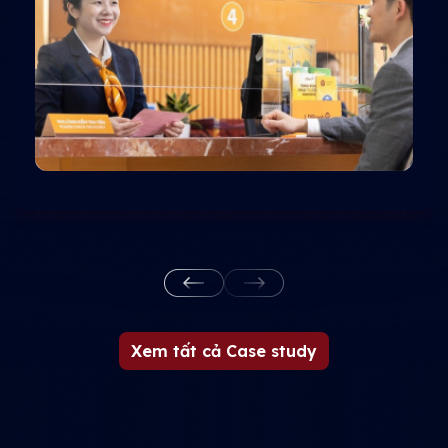
Xem tất cả Case study