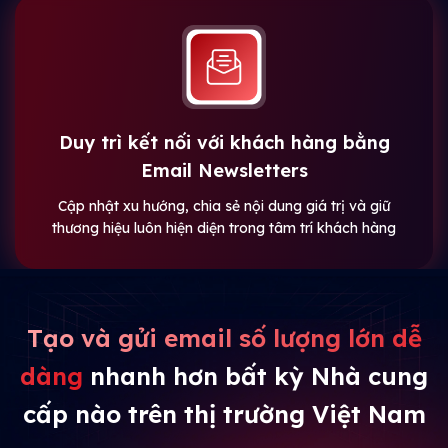
Duy trì kết nối với khách hàng bằng
Email Newsletters
Cập nhật xu hướng, chia sẻ nội dung giá trị và giữ
thương hiệu luôn hiện diện trong tâm trí khách hàng
Tạo và gửi email số lượng lớn dễ
dàng
nhanh hơn bất kỳ Nhà cung
cấp nào trên thị trường Việt Nam