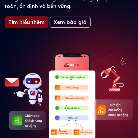
toàn, ổn định và bền vững.
Tìm hiểu thêm
Xem báo giá