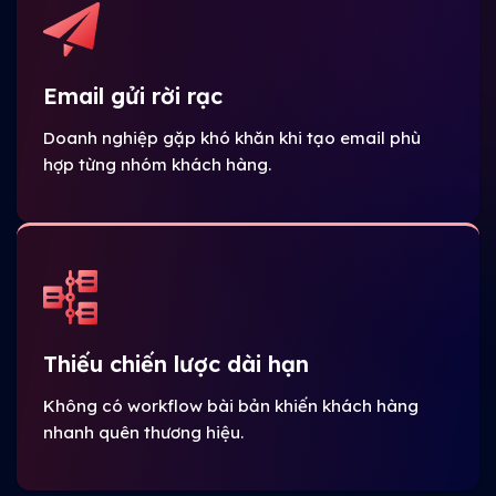
Email gửi rời rạc
Doanh nghiệp gặp khó khăn khi tạo email phù
hợp từng nhóm khách hàng.
Thiếu chiến lược dài hạn
Không có workflow bài bản khiến khách hàng
nhanh quên thương hiệu.