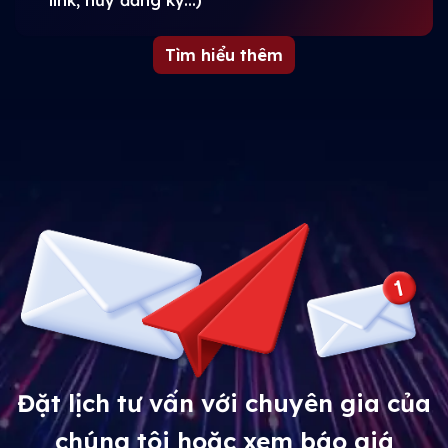
Tìm hiểu thêm
Đặt lịch tư vấn với chuyên gia của
chúng tôi hoặc xem báo giá