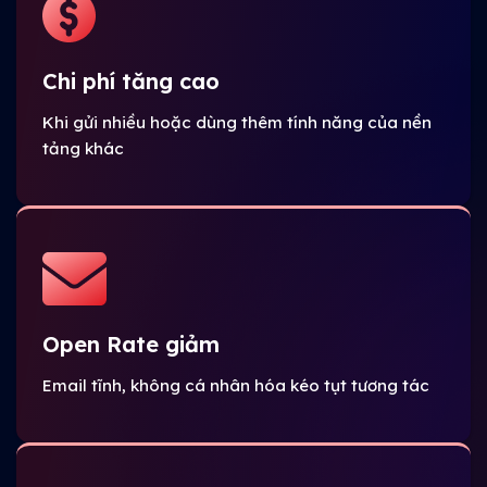
Chi phí tăng cao
Khi gửi nhiều hoặc dùng thêm tính năng của nền
tảng khác
Open Rate giảm
Email tĩnh, không cá nhân hóa kéo tụt tương tác