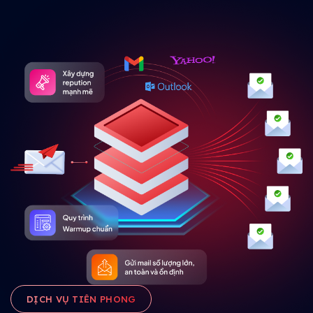
DỊCH VỤ TIÊN PHONG