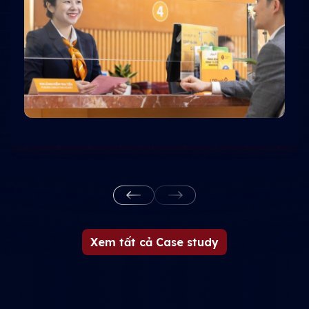
Xem tất cả Case study