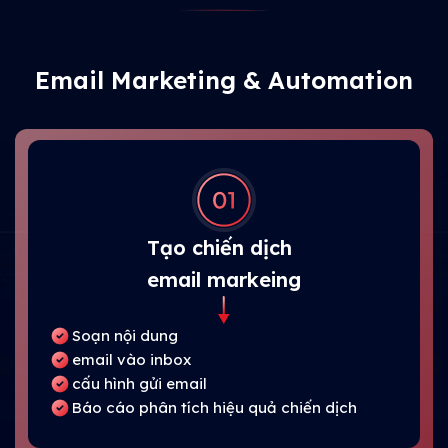
Email Marketing & Automation
Tạo chiến dịch
email markeing
Soạn nội dung
email vào inbox
cấu hình gửi email
Báo cáo phân tích hiệu quả chiến dịch