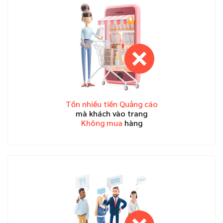
Tốn nhiều tiền Quảng cáo
mà khách vào trang
Không mua
hàng