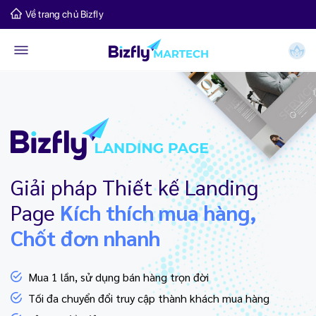
Về trang chủ Bizfly
Giải pháp Thiết kế Landing
Page
Kích thích mua hàng,
Chốt đơn nhanh
Mua 1 lần, sử dụng bán hàng trọn đời
Tối đa chuyển đổi truy cập thành khách mua hàng