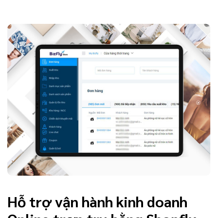
Hỗ trợ vận hành kinh doanh