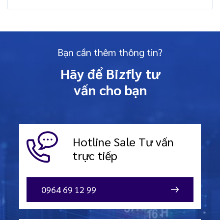
Bạn cần thêm thông tin?
Hãy để Bizfly tư
vấn cho bạn
Hotline Sale
Tư vấn
trực tiếp
0964 69 12 99