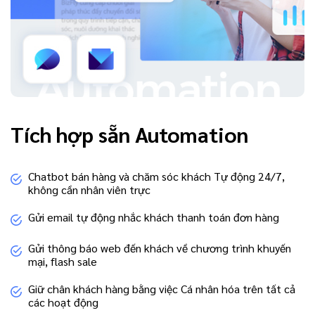
Tích hợp sẵn Automation
Chatbot bán hàng và chăm sóc khách Tự động 24/7,
không cần nhân viên trực
Gửi email tự động nhắc khách thanh toán đơn hàng
Gửi thông báo web đến khách về chương trình khuyến
mại, flash sale
Giữ chân khách hàng bằng việc Cá nhân hóa trên tất cả
các hoạt động