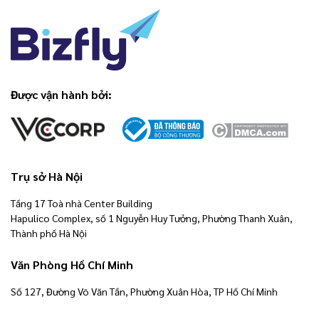
Được vận hành bởi:
Trụ sở Hà Nội
Tầng 17 Toà nhà Center Building
Hapulico Complex, số 1 Nguyễn Huy Tưởng, Phường Thanh Xuân,
Thành phố Hà Nội
Văn Phòng Hồ Chí Minh
Số 127, Đường Võ Văn Tần, Phường Xuân Hòa, TP Hồ Chí Minh