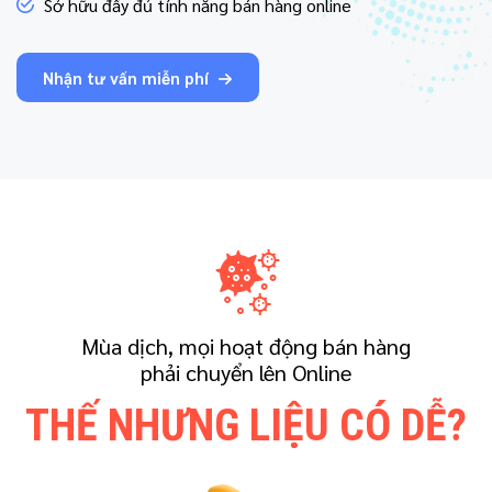
Sở hữu đầy đủ tính năng bán hàng online
Nhận tư vấn miễn phí
Mùa dịch, mọi hoạt động bán hàng
phải chuyển lên Online
THẾ NHƯNG LIỆU CÓ DỄ?