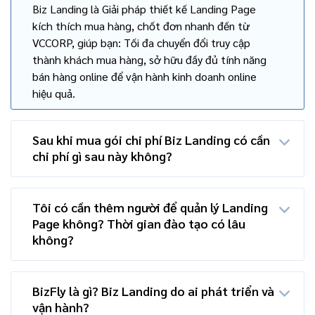
Biz Landing là Giải pháp thiết kế Landing Page
kích thích mua hàng, chốt đơn nhanh đến từ
VCCORP, giúp bạn: Tối đa chuyển đổi truy cập
thành khách mua hàng, sở hữu đầy đủ tính năng
bán hàng online để vận hành kinh doanh online
hiệu quả.
Sau khi mua gói chi phí Biz Landing có cần
chi phí gì sau này không?
Tôi có cần thêm người để quản lý Landing
Page không? Thời gian đào tạo có lâu
không?
BizFly là gì? Biz Landing do ai phát triển và
vận hành?