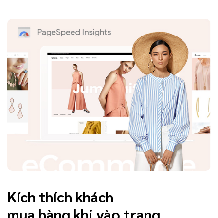
Kích thích khách
mua hàng khi vào trang