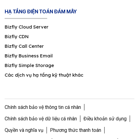
HẠ TẦNG ĐIỆN TOÁN ĐÁM MÂY
Bizfly Cloud Server
Bizfly CDN
Bizfly Call Center
Bizfly Business Email
Bizfly Simple Storage
Các dịch vụ hạ tầng kỹ thuật khác
Chính sách bảo vệ thông tin cá nhân
Chính sách bảo vệ dữ liệu cá nhân
Điều khoản sử dụng
Quyền và nghĩa vụ
Phương thức thanh toán