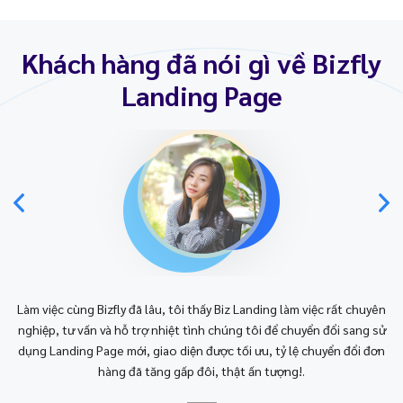
Khách hàng đã nói gì về Bizfly
Landing Page
Làm việc cùng Bizfly đã lâu, tôi thấy Biz Landing làm việc rất chuyên
nghiệp, tư vấn và hỗ trợ nhiệt tình chúng tôi để chuyển đổi sang sử
dụng Landing Page mới, giao diện được tối ưu, tỷ lệ chuyển đổi đơn
hàng đã tăng gấp đôi, thật ấn tượng!.