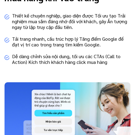
Thiết kế chuyên nghiệp, giao diện được Tối ưu tạo Trải
nghiệm mua sắm đáng nhớ đối với khách, gây Ấn tượng
ngay từ lập truy cập đầu tiên.
Tải trang nhanh, cấu trúc hợp lý Tăng điểm Google để
đạt vị trí cao trong trang tìm kiếm Google.
Dễ dàng chỉnh sửa nội dung, tối ưu các CTAs (Call to
Action) Kích thích khách hàng click mua hàng