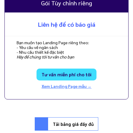
Gói Tùy chỉnh riêng
Liên hệ để có báo giá
Bạn muốn tạo Landing Page riêng theo:
- Yêu cầu về ngân sách
- Nhu cầu thiết kế đặc biệt
Hãy để chúng tôi tư vấn cho bạn
Tư vấn miễn phí cho tôi
Xem Landing Page mẫu →
Tải bảng giá đầy đủ