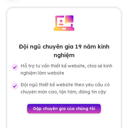
Đội ngũ chuyên gia 19 năm kinh
nghiệm
Hỗ trợ tư vấn thiết kế website, chia sẻ kinh
nghiệm làm website
Đội ngũ thiết kế website theo yêu cầu có
chuyên môn cao, tận tâm, đáng tin cậy
Gặp chuyên gia của chúng tôi