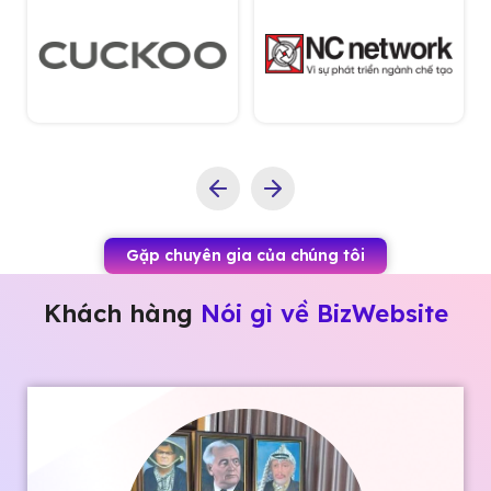
Gặp chuyên gia của chúng tôi
Khách hàng
Nói gì về BizWebsite