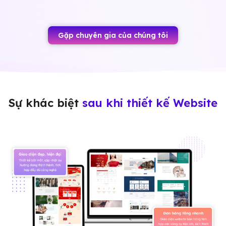
Gặp chuyên gia của chúng tôi
Sự khác biệt
sau khi thiết kế Website