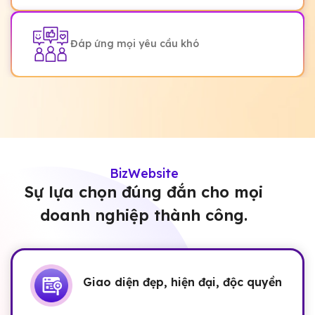
Đáp ứng mọi yêu cầu khó
BizWebsite
Sự lựa chọn đúng đắn cho mọi
doanh nghiệp thành công.
Giao diện đẹp, hiện đại, độc quyền