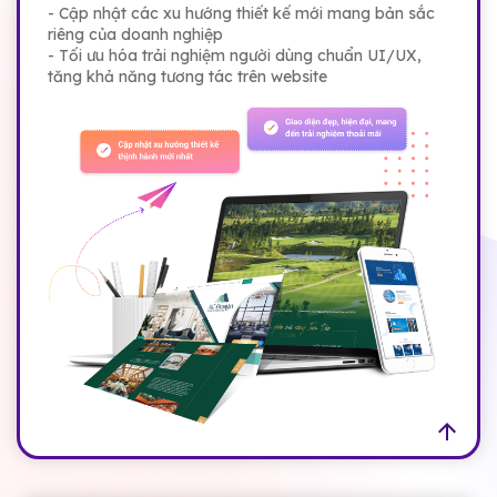
- Cập nhật các xu hướng thiết kế mới mang bản sắc
riêng của doanh nghiệp
- Tối ưu hóa trải nghiệm người dùng chuẩn UI/UX,
tăng khả năng tương tác trên website