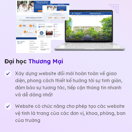
Đại học
Thương Mại
Xây dựng website đổi mới hoàn toàn về giao
diện, phong cách thiết kế hướng tới sự tinh giản,
đảm bảo sự tương tác, tiếp cận thông tin nhanh
và dễ dàng nhất
Website có chức năng cho phép tạo các website
vệ tinh là trang của các đơn vị, khoa, phòng, ban
của trường