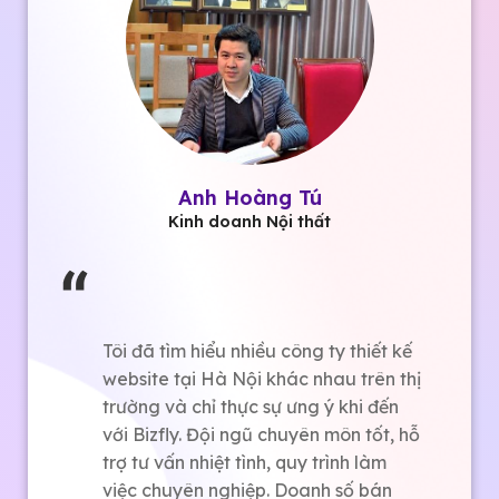
Anh Hoàng Tú
Kinh doanh Nội thất
Tôi đã tìm hiểu nhiều công ty thiết kế
website tại Hà Nội khác nhau trên thị
trường và chỉ thực sự ưng ý khi đến
với Bizfly. Đội ngũ chuyên môn tốt, hỗ
trợ tư vấn nhiệt tình, quy trình làm
việc chuyên nghiệp. Doanh số bán