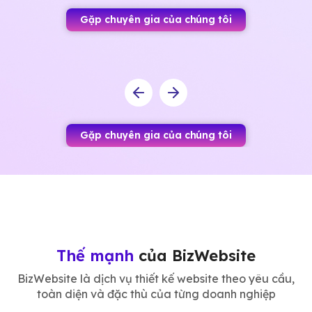
Gặp chuyên gia của chúng tôi
Gặp chuyên gia của chúng tôi
Thế mạnh
của BizWebsite
BizWebsite là dịch vụ thiết kế website theo yêu cầu,
toàn diện và đặc thù của từng doanh nghiệp