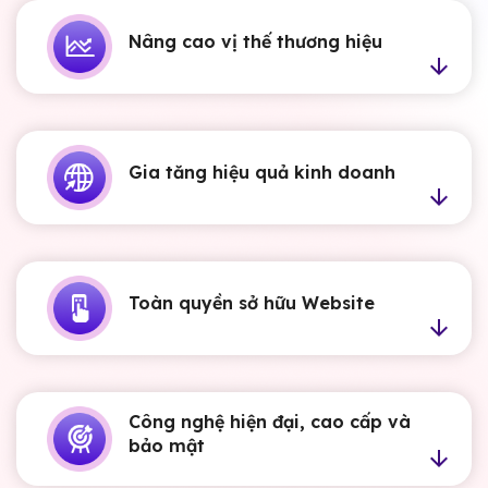
Nâng cao vị thế thương hiệu
Gia tăng hiệu quả kinh doanh
Toàn quyền sở hữu Website
Công nghệ hiện đại, cao cấp và
bảo mật