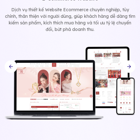
Dịch vụ thiết kế Website Ecommerce chuyên nghiệp, tùy
chỉnh, thân thiện với người dùng, giúp khách hàng dễ dàng tìm
kiếm sản phẩm, kích thích mua hàng và tối ưu tỷ lệ chuyển
đổi, bứt phá doanh thu.