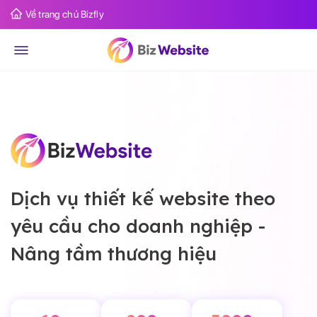
Về trang chủ Bizfly
Dịch vụ thiết kế website theo
yêu cầu cho doanh nghiệp -
Nâng tầm thương hiệu