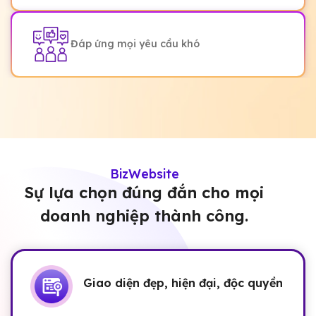
Đáp ứng mọi yêu cầu khó
BizWebsite
Sự lựa chọn đúng đắn cho mọi
doanh nghiệp thành công.
Giao diện đẹp, hiện đại, độc quyền