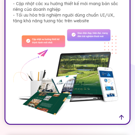
- Cập nhật các xu hướng thiết kế mới mang bản sắc
riêng của doanh nghiệp
- Tối ưu hóa trải nghiệm người dùng chuẩn UI/UX,
tăng khả năng tương tác trên website