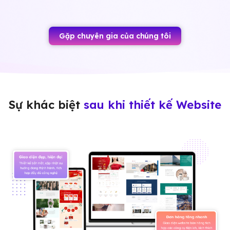
Gặp chuyên gia của chúng tôi
Sự khác biệt
sau khi thiết kế Website