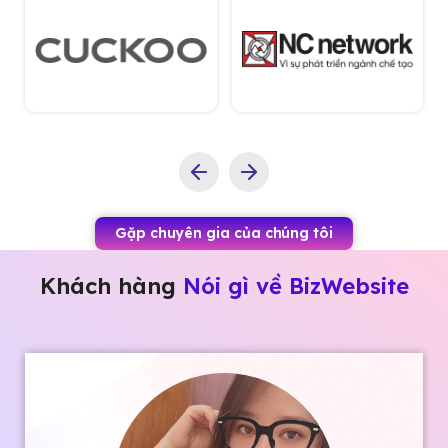
Gặp chuyên gia của chúng tôi
Khách hàng
Nói gì về BizWebsite