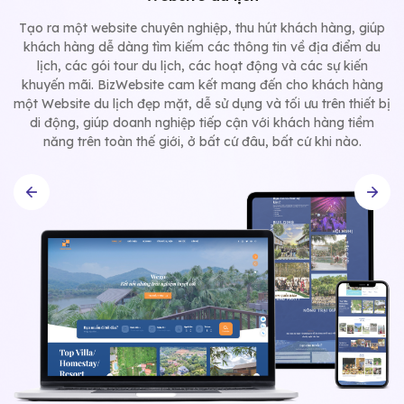
Tạo ra một website chuyên nghiệp, thu hút khách hàng, giúp
khách hàng dễ dàng tìm kiếm các thông tin về địa điểm du
lịch, các gói tour du lịch, các hoạt động và các sự kiến
khuyến mãi. BizWebsite cam kết mang đến cho khách hàng
một Website du lịch đẹp mặt, dễ sử dụng và tối ưu trên thiết bị
di động, giúp doanh nghiệp tiếp cận với khách hàng tiềm
năng trên toàn thế giới, ở bất cứ đâu, bất cứ khi nào.