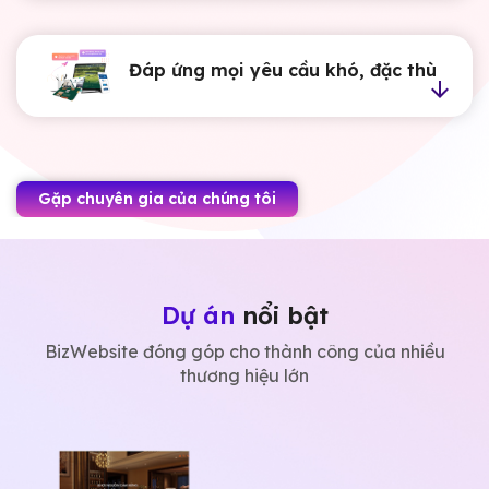
Đáp ứng mọi yêu cầu khó, đặc thù
Gặp chuyên gia của chúng tôi
Dự án
nổi bật
BizWebsite đóng góp cho thành công của nhiều
thương hiệu lớn