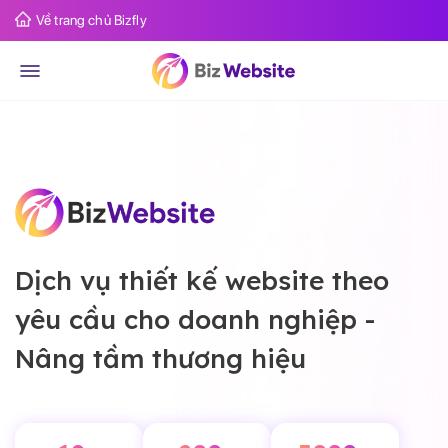
Về trang chủ Bizfly
Dịch vụ thiết kế website theo
yêu cầu cho doanh nghiệp -
Nâng tầm thương hiệu