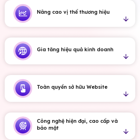
Nâng cao vị thế thương hiệu
Gia tăng hiệu quả kinh doanh
Toàn quyền sở hữu Website
Công nghệ hiện đại, cao cấp và
bảo mật