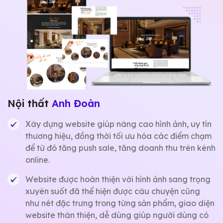
Nội thất
Anh Đoàn
Xây dựng website giúp nâng cao hình ảnh, uy tín
thương hiệu, đồng thời tối ưu hóa các điểm chạm
để từ đó tăng push sale, tăng doanh thu trên kênh
online.
Website được hoàn thiện với hình ảnh sang trọng
xuyên suốt đã thể hiện được câu chuyện cũng
như nét đặc trưng trong từng sản phẩm, giao diện
website thân thiện, dễ dùng giúp người dùng có