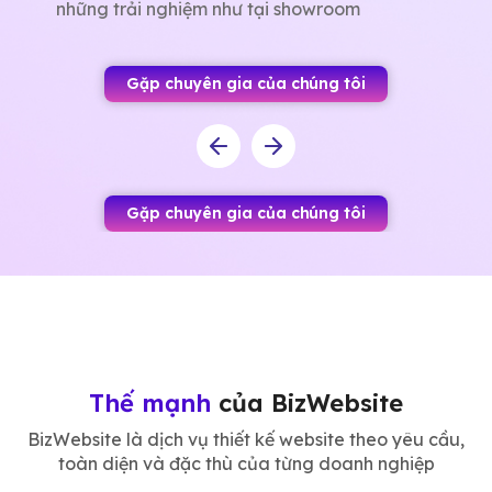
những trải nghiệm như tại showroom
Gặp chuyên gia của chúng tôi
Gặp chuyên gia của chúng tôi
Thế mạnh
của BizWebsite
BizWebsite là dịch vụ thiết kế website theo yêu cầu,
toàn diện và đặc thù của từng doanh nghiệp