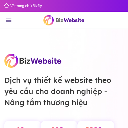
Về trang chủ Bizfly
Dịch vụ thiết kế website theo
yêu cầu cho doanh nghiệp -
Nâng tầm thương hiệu