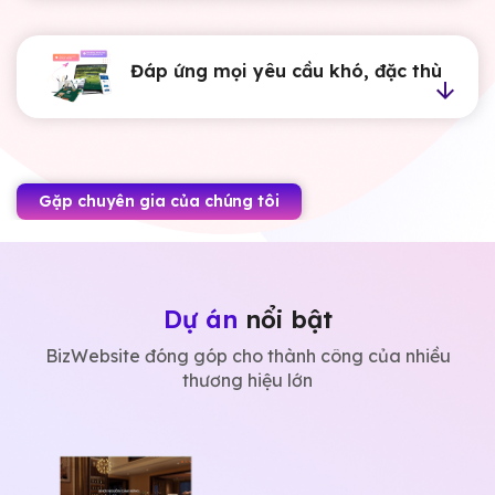
Đáp ứng mọi yêu cầu khó, đặc thù
Gặp chuyên gia của chúng tôi
Dự án
nổi bật
BizWebsite đóng góp cho thành công của nhiều
thương hiệu lớn