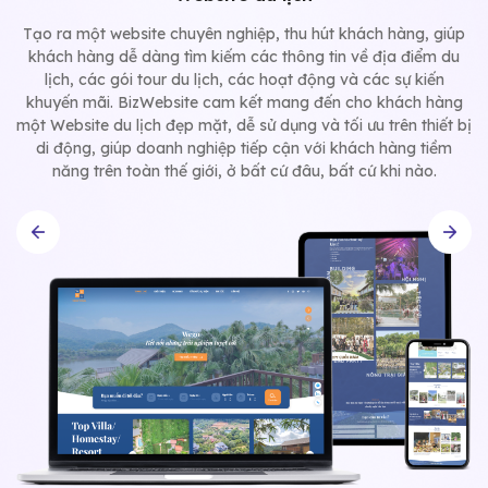
Tạo ra một website chuyên nghiệp, thu hút khách hàng, giúp
khách hàng dễ dàng tìm kiếm các thông tin về địa điểm du
lịch, các gói tour du lịch, các hoạt động và các sự kiến
khuyến mãi. BizWebsite cam kết mang đến cho khách hàng
một Website du lịch đẹp mặt, dễ sử dụng và tối ưu trên thiết bị
di động, giúp doanh nghiệp tiếp cận với khách hàng tiềm
năng trên toàn thế giới, ở bất cứ đâu, bất cứ khi nào.