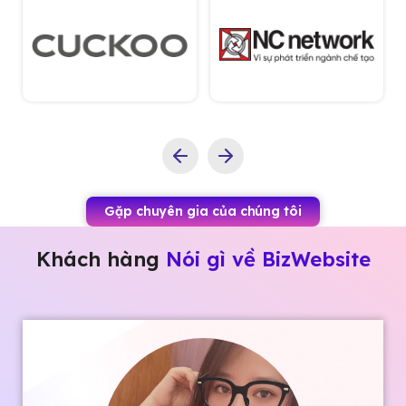
Gặp chuyên gia của chúng tôi
Khách hàng
Nói gì về BizWebsite