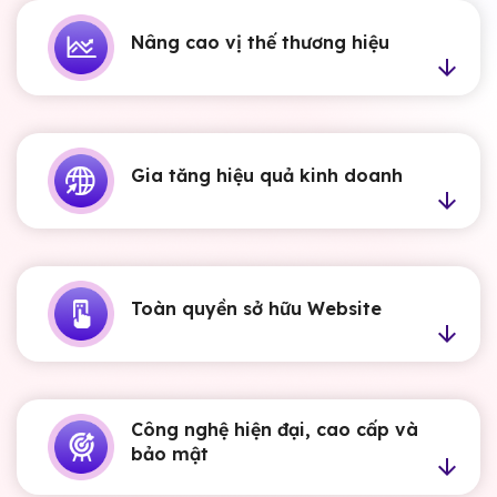
Nâng cao vị thế thương hiệu
Gia tăng hiệu quả kinh doanh
Toàn quyền sở hữu Website
Công nghệ hiện đại, cao cấp và
bảo mật