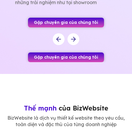
những trải nghiệm như tại showroom
Gặp chuyên gia của chúng tôi
Gặp chuyên gia của chúng tôi
Thế mạnh
của BizWebsite
BizWebsite là dịch vụ thiết kế website theo yêu cầu,
toàn diện và đặc thù của từng doanh nghiệp