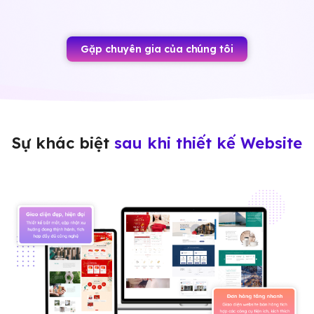
Gặp chuyên gia của chúng tôi
Sự khác biệt
sau khi thiết kế Website