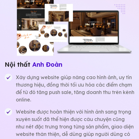
Nội thất
Anh Đoàn
Xây dựng website giúp nâng cao hình ảnh, uy tín
thương hiệu, đồng thời tối ưu hóa các điểm chạm
để từ đó tăng push sale, tăng doanh thu trên kênh
online.
Website được hoàn thiện với hình ảnh sang trọng
xuyên suốt đã thể hiện được câu chuyện cũng
như nét đặc trưng trong từng sản phẩm, giao diện
website thân thiện, dễ dùng giúp người dùng có