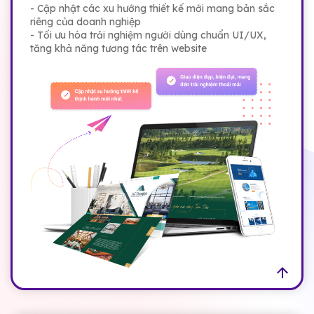
- Cập nhật các xu hướng thiết kế mới mang bản sắc
riêng của doanh nghiệp
- Tối ưu hóa trải nghiệm người dùng chuẩn UI/UX,
tăng khả năng tương tác trên website