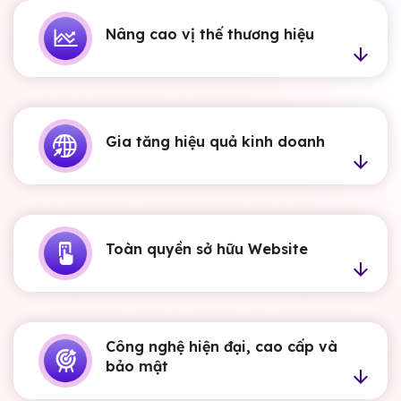
Nâng cao vị thế thương hiệu
Gia tăng hiệu quả kinh doanh
Toàn quyền sở hữu Website
Công nghệ hiện đại, cao cấp và
bảo mật