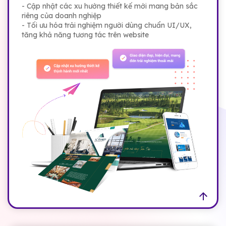
- Cập nhật các xu hướng thiết kế mới mang bản sắc
riêng của doanh nghiệp
- Tối ưu hóa trải nghiệm người dùng chuẩn UI/UX,
tăng khả năng tương tác trên website