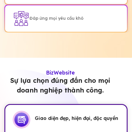
Đáp ứng mọi yêu cầu khó
BizWebsite
Sự lựa chọn đúng đắn cho mọi
doanh nghiệp thành công.
Giao diện đẹp, hiện đại, độc quyền