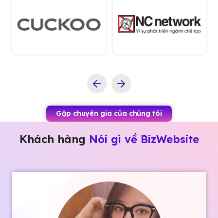
Gặp chuyên gia của chúng tôi
Khách hàng
Nói gì về BizWebsite