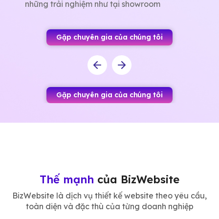
Gặp chuyên gia của chúng tôi
Thế mạnh
của BizWebsite
BizWebsite là dịch vụ thiết kế website theo yêu cầu,
toàn diện và đặc thù của từng doanh nghiệp