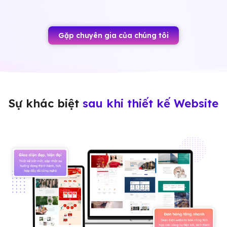
Gặp chuyên gia của chúng tôi
Sự khác biệt
sau khi thiết kế Website