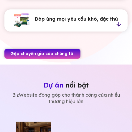
Đáp ứng mọi yêu cầu khó, đặc thù
Gặp chuyên gia của chúng tôi
Dự án
nổi bật
BizWebsite đóng góp cho thành công của nhiều
thương hiệu lớn