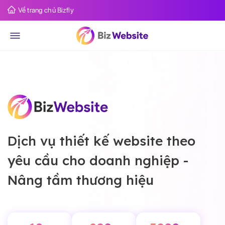
Về trang chủ Bizfly
Dịch vụ thiết kế website theo
yêu cầu cho doanh nghiệp -
Nâng tầm thương hiệu