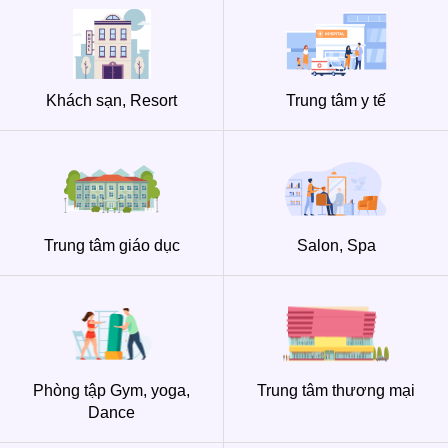
Khách sạn, Resort
Trung tâm y tế
Trung tâm giáo dục
Salon, Spa
Phòng tập Gym, yoga,
Trung tâm thương mại
Dance