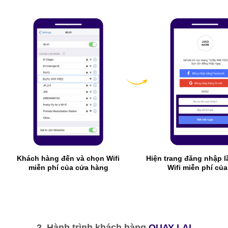
Khách hàng đến và chọn Wifi
Hiện trang đăng nhập l
miễn phí của cửa hàng
Wifi miễn phí củ
2. Hành trình khách hàng
QUAY LẠI