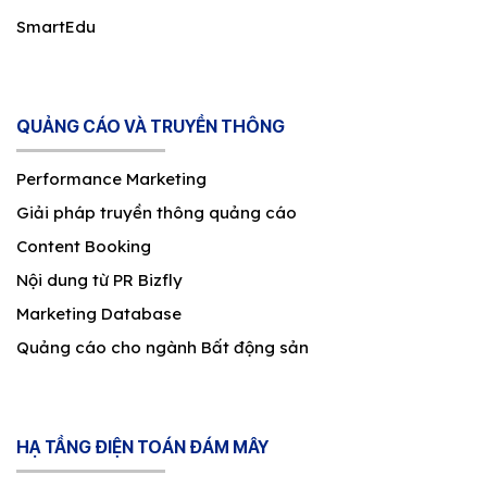
SmartEdu
QUẢNG CÁO VÀ TRUYỀN THÔNG
Performance Marketing
Giải pháp truyền thông quảng cáo
Content Booking
Nội dung từ PR Bizfly
Marketing Database
Quảng cáo cho ngành Bất động sản
HẠ TẦNG ĐIỆN TOÁN ĐÁM MÂY