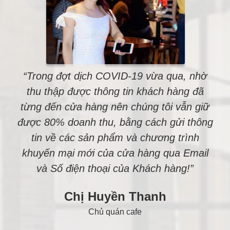
“Trong đợt dịch COVID-19 vừa qua, nhờ
thu thập được thông tin khách hàng đã
từng đến cửa hàng nên chúng tôi vẫn giữ
được 80% doanh thu, bằng cách gửi thông
tin về các sản phẩm và chương trình
khuyến mại mới của cửa hàng qua Email
và Số điện thoại của Khách hàng!”
Chị Huyền Thanh
Chủ quán cafe