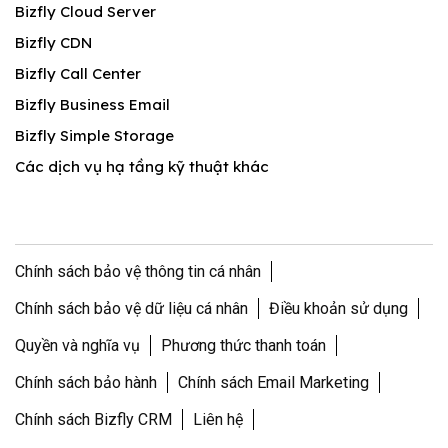
Bizfly Cloud Server
Bizfly CDN
Bizfly Call Center
Bizfly Business Email
Bizfly Simple Storage
Các dịch vụ hạ tầng kỹ thuật khác
Chính sách bảo vệ thông tin cá nhân
Chính sách bảo vệ dữ liệu cá nhân
Điều khoản sử dụng
Quyền và nghĩa vụ
Phương thức thanh toán
Chính sách bảo hành
Chính sách Email Marketing
Chính sách Bizfly CRM
Liên hệ