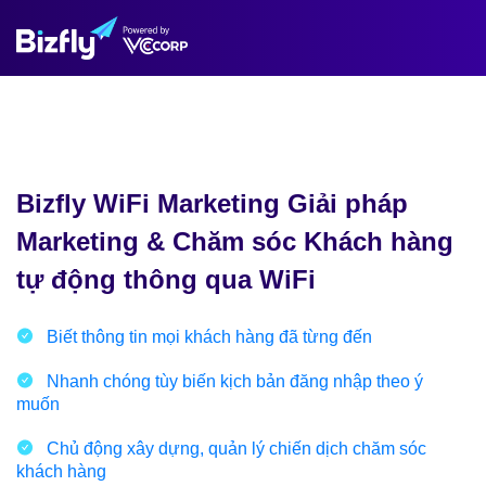
Bizfly WiFi Marketing Giải pháp
Marketing & Chăm sóc Khách hàng
tự động thông qua WiFi
Biết thông tin mọi khách hàng đã từng đến
Nhanh chóng tùy biến kịch bản đăng nhập theo ý
muốn
Chủ động xây dựng, quản lý chiến dịch chăm sóc
khách hàng