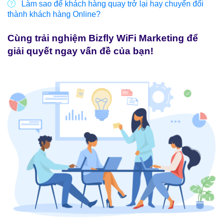
Làm sao để khách hàng quay trở lại hay chuyển đổi
thành khách hàng Online?
Cùng trải nghiệm Bizfly WiFi Marketing để
giải quyết ngay vấn đề của bạn!