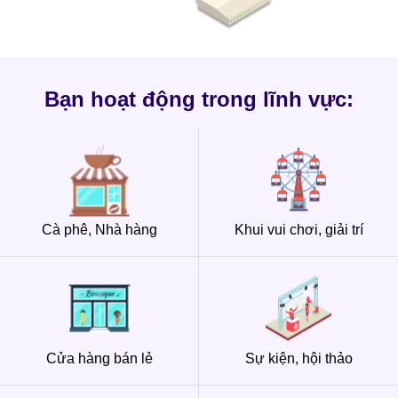
Bạn hoạt động trong lĩnh vực:
Cà phê, Nhà hàng
Khui vui chơi, giải trí
Cửa hàng bán lẻ
Sự kiện, hội thảo