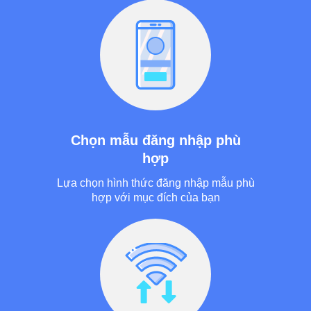
Chọn mẫu đăng nhập phù
hợp
Lựa chọn hình thức đăng nhập mẫu phù
hợp với mục đích của bạn