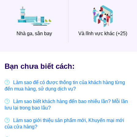
Nhà ga, sân bay
Và lĩnh vực khác (+25)
Bạn chưa biết cách:
Làm sao để có được thông tin của khách hàng từng
đến mua hàng, sử dụng dịch vụ?
Làm sao biết khách hàng đến bao nhiêu lần? Mỗi lần
lưu lại trong bao lâu?
Làm sao giới thiệu sản phẩm mới, Khuyến mại mới
của cửa hàng?