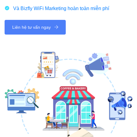
Và Bizfly WiFi Marketing hoàn toàn miễn phí
Liên hệ tư vấn ngay