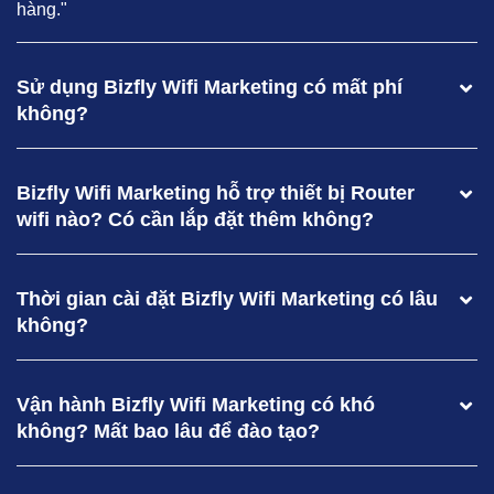
hàng."
Sử dụng Bizfly Wifi Marketing có mất phí
không?
Bizfly Wifi Marketing hỗ trợ thiết bị Router
wifi nào? Có cần lắp đặt thêm không?
Thời gian cài đặt Bizfly Wifi Marketing có lâu
không?
Vận hành Bizfly Wifi Marketing có khó
không? Mất bao lâu để đào tạo?