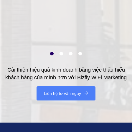
Cải thiện hiệu quả kinh doanh bằng việc thấu hiểu
khách hàng của mình hơn với Bizfly WiFi Marketing
Liên hệ tư vấn ngay