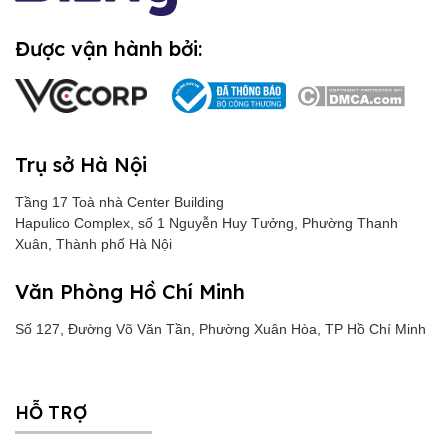
Được vận hành bởi:
Trụ sở Hà Nội
Tầng 17 Toà nhà Center Building
Hapulico Complex, số 1 Nguyễn Huy Tưởng, Phường Thanh
Xuân, Thành phố Hà Nội
Văn Phòng Hồ Chí Minh
Số 127, Đường Võ Văn Tần, Phường Xuân Hòa, TP Hồ Chí Minh
HỖ TRỢ