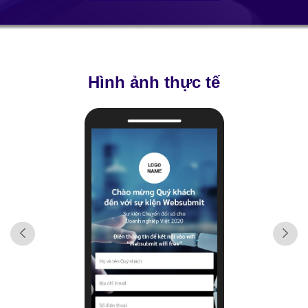
Hình ảnh thực tế