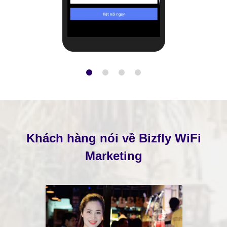
Khách hàng nói về Bizfly WiFi
Marketing