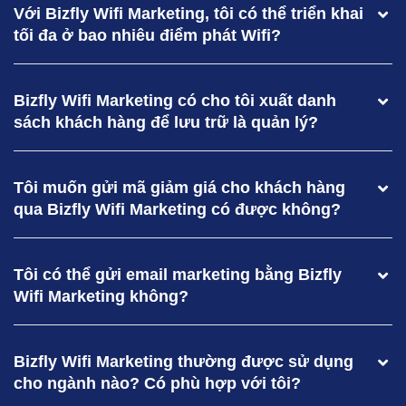
Với Bizfly Wifi Marketing, tôi có thể triển khai
tối đa ở bao nhiêu điểm phát Wifi?
Bizfly Wifi Marketing có cho tôi xuất danh
sách khách hàng để lưu trữ là quản lý?
Tôi muốn gửi mã giảm giá cho khách hàng
qua Bizfly Wifi Marketing có được không?
Tôi có thể gửi email marketing bằng Bizfly
Wifi Marketing không?
Bizfly Wifi Marketing thường được sử dụng
cho ngành nào? Có phù hợp với tôi?