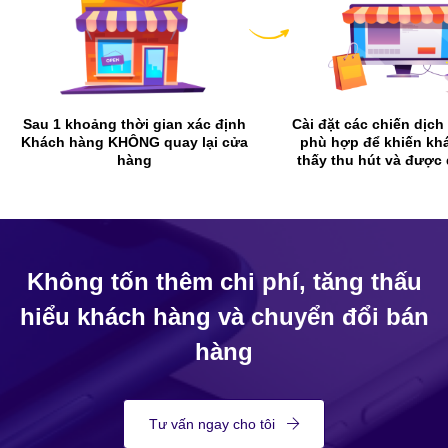
Sau 1 khoảng thời gian xác định
Cài đặt các chiến dịc
Khách hàng KHÔNG quay lại cửa
phù hợp để khiến kh
hàng
thấy thu hút và được
Không tốn thêm chi phí, tăng thấu
hiểu khách hàng và chuyển đổi bán
hàng
Tư vấn ngay cho tôi