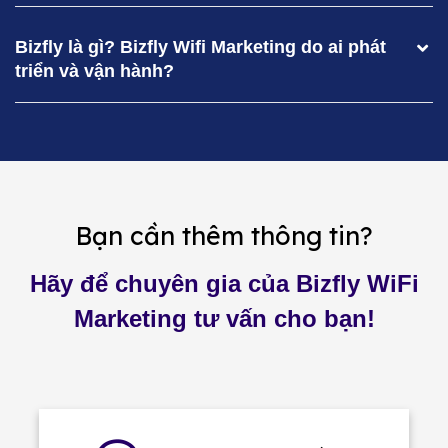
Bizfly là gì? Bizfly Wifi Marketing do ai phát
triển và vận hành?
Bạn cần thêm thông tin?
Hãy để chuyên gia của Bizfly WiFi
Marketing tư vấn cho bạn!