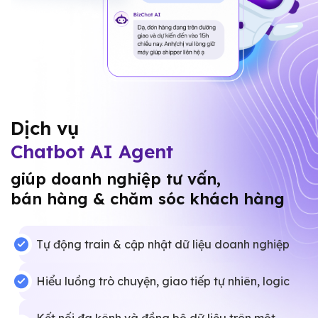
Dịch vụ
Chatbot AI Agent
giúp doanh nghiệp tư vấn,
bán hàng & chăm sóc khách hàng
Tự động train & cập nhật dữ liệu doanh nghiệp
Hiểu luồng trò chuyện, giao tiếp tự nhiên, logic