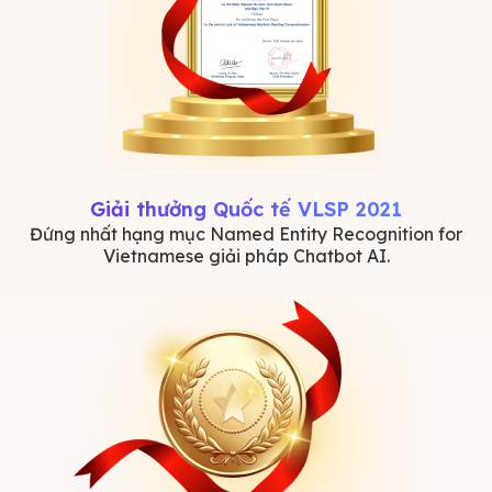
Giải thưởng Quốc tế VLSP 2021
Đứng nhất hạng mục Named Entity Recognition for
Vietnamese giải pháp Chatbot AI.