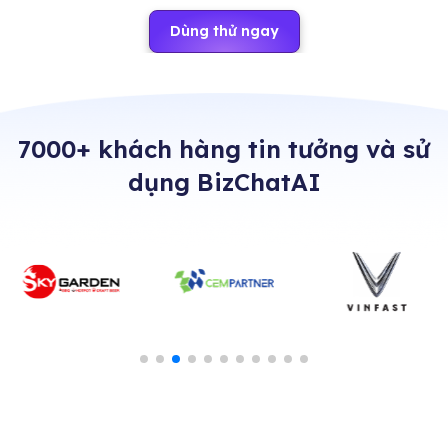
Dùng thử ngay
7000+ khách hàng tin tưởng và sử
dụng BizChatAI