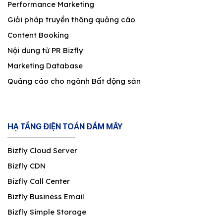
Performance Marketing
Giải pháp truyền thông quảng cáo
Content Booking
Nội dung từ PR Bizfly
Marketing Database
Quảng cáo cho ngành Bất động sản
HẠ TẦNG ĐIỆN TOÁN ĐÁM MÂY
Bizfly Cloud Server
Bizfly CDN
Bizfly Call Center
Bizfly Business Email
Bizfly Simple Storage