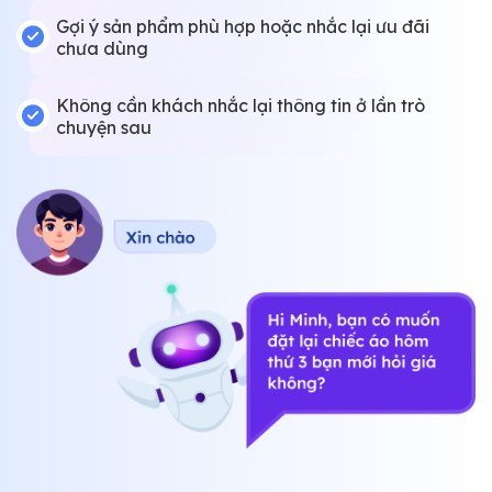
Gợi ý sản phẩm phù hợp hoặc nhắc lại ưu đãi
chưa dùng
Không cần khách nhắc lại thông tin ở lần trò
chuyện sau