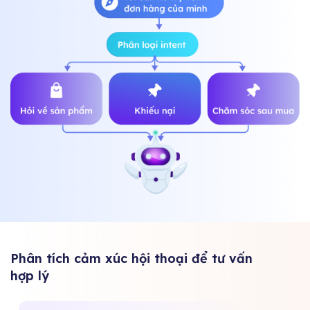
Phân tích cảm xúc hội thoại để tư vấn
hợp lý