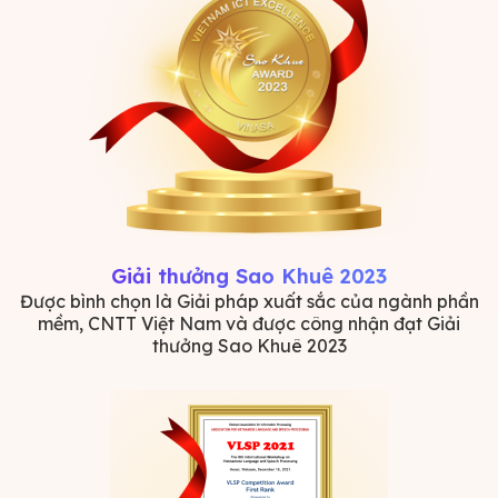
Giải thưởng Sao Khuê 2023
Được bình chọn là Giải pháp xuất sắc của ngành phần
mềm, CNTT Việt Nam và được công nhận đạt Giải
thưởng Sao Khuê 2023