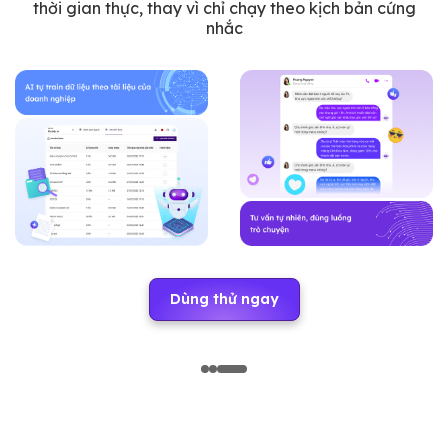
thời gian thực, thay vì chỉ chạy theo kịch bản cứng
nhắc
Dùng thử ngay