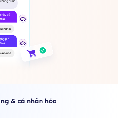
àng & cá nhân hóa