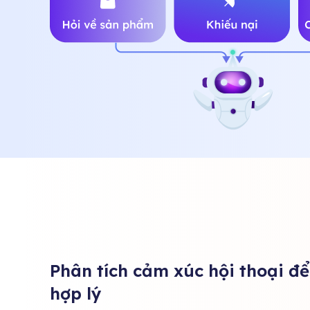
Phân tích cảm xúc hội thoại để
hợp lý