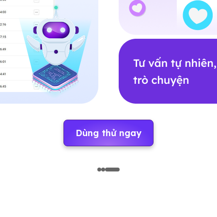
Dùng thử ngay