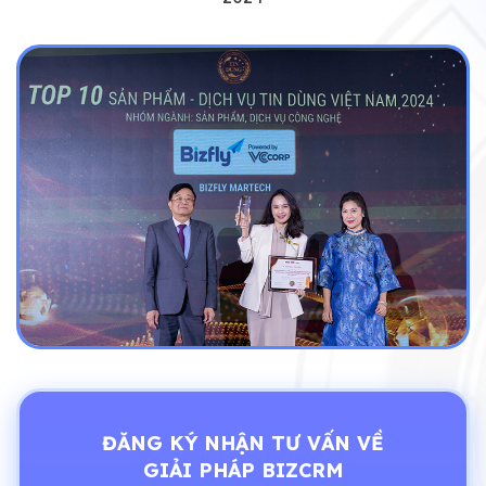
ĐĂNG KÝ NHẬN TƯ VẤN VỀ
GIẢI PHÁP BIZCRM