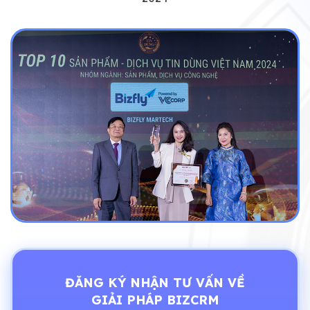
ĐĂNG KÝ NHẬN TƯ VẤN VỀ
GIẢI PHÁP BIZCRM