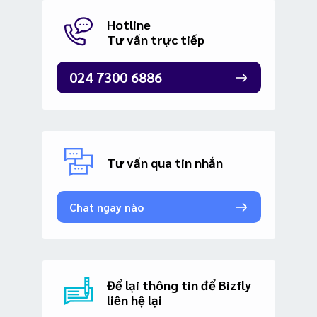
Hotline
Tư vấn trực tiếp
024 7300 6886
Tư vấn qua tin nhắn
Chat ngay nào
Để lại thông tin để Bizfly
liên hệ lại