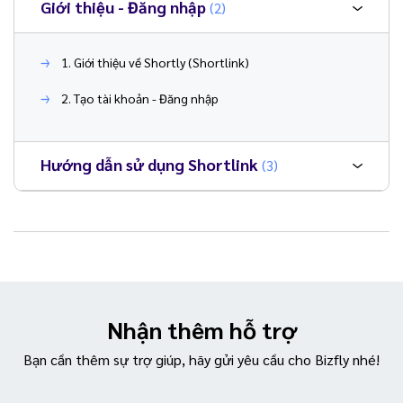
Giới thiệu - Đăng nhập
(2)
1. Giới thiệu về Shortly (Shortlink)
2. Tạo tài khoản - Đăng nhập
Hướng dẫn sử dụng Shortlink
(3)
Nhận thêm hỗ trợ
Bạn cần thêm sự trợ giúp, hãy gửi yêu cầu cho Bizfly nhé!