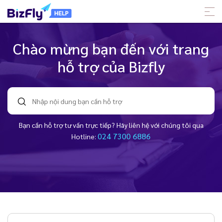
Chào mừng bạn đến với trang
hỗ trợ của Bizfly
Bạn cần hỗ trợ tư vấn trực tiếp? Hãy liên hệ với chúng tôi qua
024 7300 6886
Hotline: