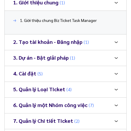
1. Giới thiệu chung
(1)
1. Giới thiệu chung Biz Ticket Task Manager
2. Tạo tài khoản - Đăng nhập
(1)
3. Dự án - Bật giải pháp
(1)
4. Cài đặt
(5)
5. Quản lý Loại Ticket
(4)
6. Quản lý một Nhóm công việc
(7)
7. Quản lý Chi tiết Ticket
(2)