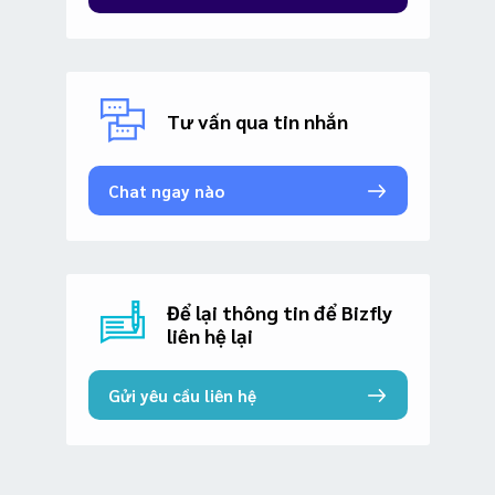
Tư vấn qua tin nhắn
Chat ngay nào
Để lại thông tin để Bizfly
liên hệ lại
Gửi yêu cầu liên hệ