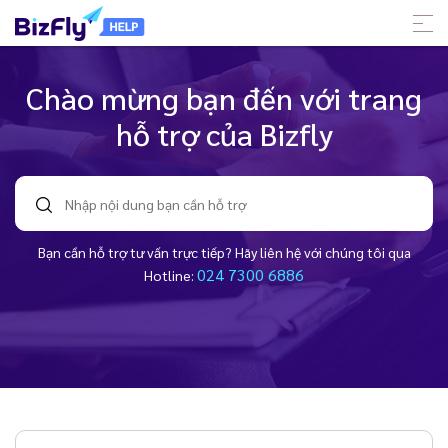
Chào mừng bạn đến với trang
hỗ trợ của Bizfly
Bạn cần hỗ trợ tư vấn trực tiếp? Hãy liên hệ với chúng tôi qua
024 7300 6886
Hotline: