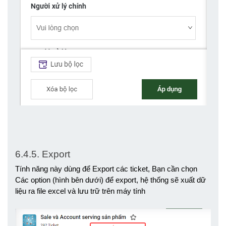
6.4.5. Export
Tính năng này dùng để Export các ticket, Bạn cần chọn 
Các option (hình bên dưới) để export, hệ thống sẽ xuất dữ 
liệu ra file excel và lưu trữ trên máy tính 