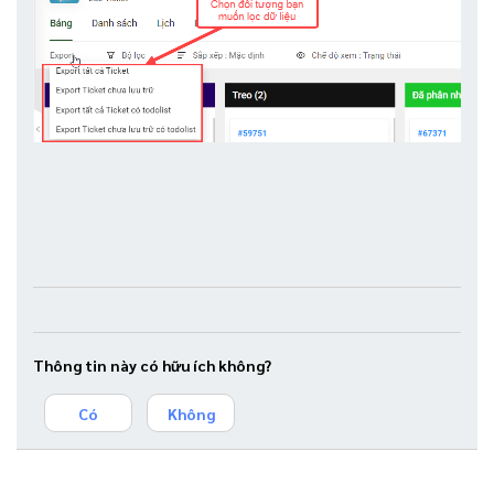
Thông tin này có hữu ích không?
Có
Không