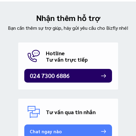
Nhận thêm hỗ trợ
Bạn cần thêm sự trợ giúp, hãy gửi yêu cầu cho Bizfly nhé!
Hotline
Tư vấn trực tiếp
024 7300 6886
Tư vấn qua tin nhắn
Chat ngay nào