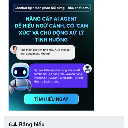
6.4. Bảng biểu