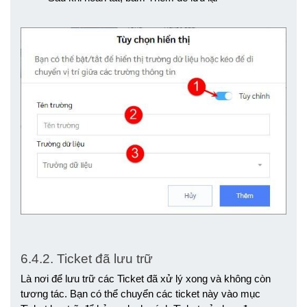
6.4.2. Ticket đã lưu trữ
Là nơi để lưu trữ các Ticket đã xử lý xong và không còn 
tương tác. Bạn có thể chuyển các ticket này vào mục 