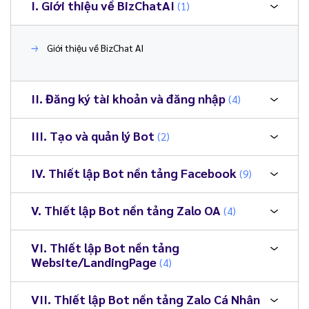
I. Giới thiệu về BizChatAI
(1)
Giới thiệu về BizChat AI
II. Đăng ký tài khoản và đăng nhập
(4)
III. Tạo và quản lý Bot
(2)
IV. Thiết lập Bot nền tảng Facebook
(9)
V. Thiết lập Bot nền tảng Zalo OA
(4)
VI. Thiết lập Bot nền tảng
Website/LandingPage
(4)
VII. Thiết lập Bot nền tảng Zalo Cá Nhân