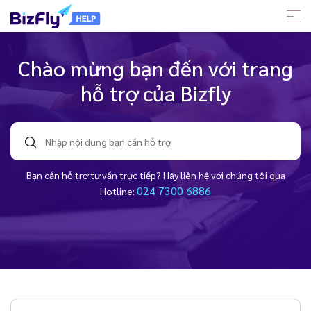
Chào mừng bạn đến với trang
hỗ trợ của Bizfly
Bạn cần hỗ trợ tư vấn trực tiếp? Hãy liên hệ với chúng tôi qua
024 7300 6886
Hotline: