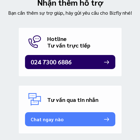
Nhận thêm hỗ trợ
Bạn cần thêm sự trợ giúp, hãy gửi yêu cầu cho Bizfly nhé!
Hotline
Tư vấn trực tiếp
024 7300 6886
Tư vấn qua tin nhắn
Chat ngay nào