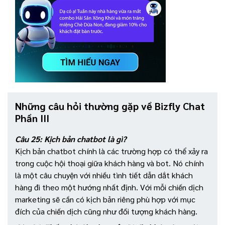
Những câu hỏi thường gặp về Bizfly Chat
Phần III
Câu 25: Kịch bản chatbot là gì?
Kịch bản chatbot chính là các trường hợp có thể xảy ra
trong cuộc hội thoại giữa khách hàng và bot. Nó chính
là một câu chuyện với nhiều tình tiết dẫn dắt khách
hàng đi theo một hướng nhất định. Với mỗi chiến dịch
marketing sẽ cần có kịch bản riêng phù hợp với mục
đích của chiến dịch cũng như đối tượng khách hàng.