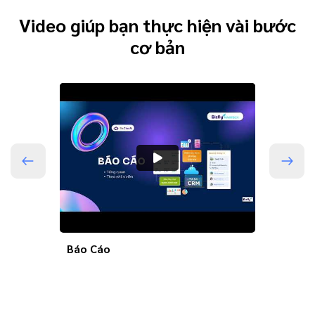
Video giúp bạn thực hiện vài bước
cơ bản
Báo Cáo