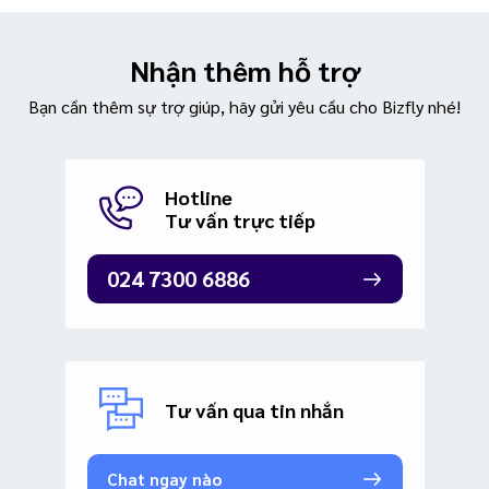
Nhận thêm hỗ trợ
Bạn cần thêm sự trợ giúp, hãy gửi yêu cầu cho Bizfly nhé!
Hotline
Tư vấn trực tiếp
024 7300 6886
Tư vấn qua tin nhắn
Chat ngay nào