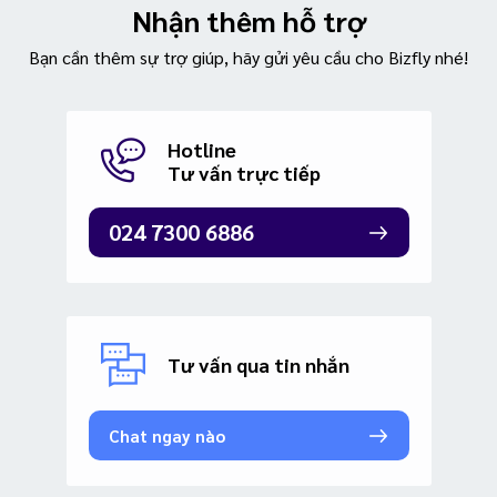
Nhận thêm hỗ trợ
Bạn cần thêm sự trợ giúp, hãy gửi yêu cầu cho Bizfly nhé!
Hotline
Tư vấn trực tiếp
024 7300 6886
Tư vấn qua tin nhắn
Chat ngay nào