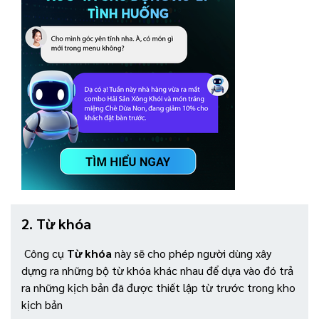
2. Từ khóa
Công cụ
Từ khóa
này sẽ cho phép người dùng xây
dựng ra những bộ từ khóa khác nhau để dựa vào đó trả
ra những kịch bản đã được thiết lập từ trước trong kho
kịch bản