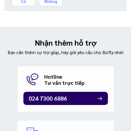
Có
Không
Nhận thêm hỗ trợ
Bạn cần thêm sự trợ giúp, hãy gửi yêu cầu cho Bizfly nhé!
Hotline
Tư vấn trực tiếp
024 7300 6886