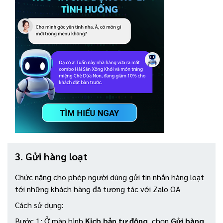
3. Gửi hàng loạt
Chức năng cho phép người dùng gửi tin nhắn hàng loạt
tới những khách hàng đã tương tác với Zalo OA
Cách sử dụng:
Bước 1: Ở màn hình
Kịch bản tự động
, chọn
Gửi hàng