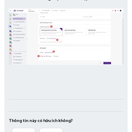
Thông tin này có hữu ích không?