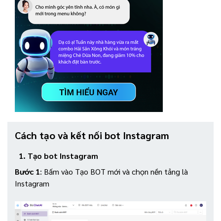
Cách tạo và kết nối bot Instagram
1. Tạo bot Instagram
Bước 1
: Bấm vào Tạo BOT mới và chọn nền tảng là
Instagram