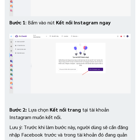
Bước 1
: Bấm vào nút
Kết nối Instagram ngay
Bước 2:
Lựa chọn
Kết nối trang
tại tài khoản
Instagram muốn kết nối.
Lưu ý: Trước khi làm bước này, người dùng sẽ cần đăng
nhập Facebook trước và trong tài khoản đó đang quản