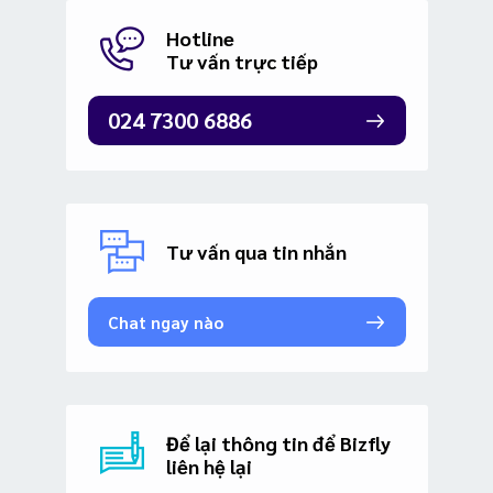
Hotline
Tư vấn trực tiếp
024 7300 6886
Tư vấn qua tin nhắn
Chat ngay nào
Để lại thông tin để Bizfly
liên hệ lại