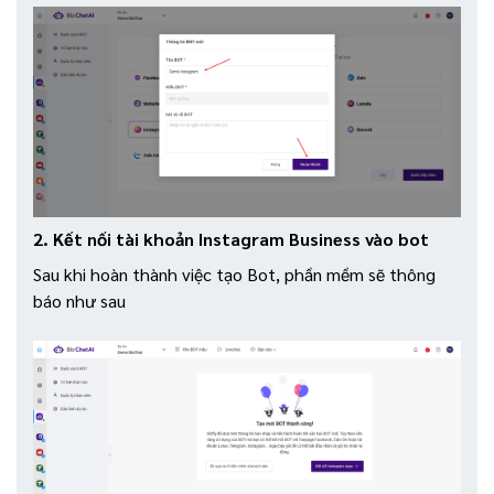
2. Kết nối tài khoản Instagram Business vào bot
Sau khi hoàn thành việc tạo Bot, phần mềm sẽ thông
báo như sau