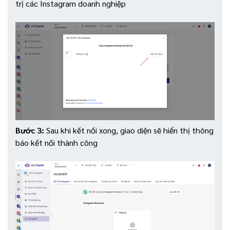
trị các Instagram doanh nghiệp
Bước 3:
Sau khi kết nối xong, giao diện sẽ hiển thị thông
báo kết nối thành công