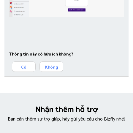
Thông tin này có hữu ích không?
Có
Không
Nhận thêm hỗ trợ
Bạn cần thêm sự trợ giúp, hãy gửi yêu cầu cho Bizfly nhé!