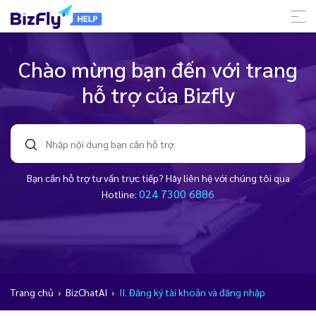
Chào mừng bạn đến với trang
hỗ trợ của Bizfly
Bạn cần hỗ trợ tư vấn trực tiếp? Hãy liên hệ với chúng tôi qua
024 7300 6886
Hotline:
Trang chủ
›
BizChatAI
›
II. Đăng ký tài khoản và đăng nhập