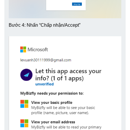
Bước 4: Nhấn “Chấp nhận/Accept”