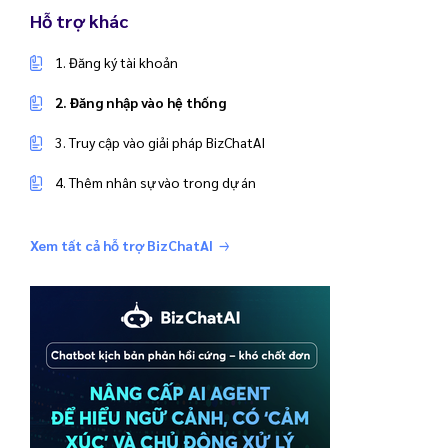
Hỗ trợ khác
1. Đăng ký tài khoản
2. Đăng nhập vào hệ thống
3. Truy cập vào giải pháp BizChatAI
4. Thêm nhân sự vào trong dự án
Xem tất cả hỗ trợ BizChatAI