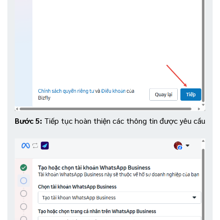
Bước 5:
Tiếp tục hoàn thiện các thông tin được yêu cầu