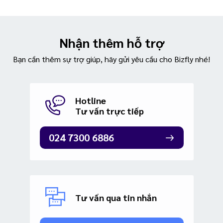
Nhận thêm hỗ trợ
Bạn cần thêm sự trợ giúp, hãy gửi yêu cầu cho Bizfly nhé!
Hotline
Tư vấn trực tiếp
024 7300 6886
Tư vấn qua tin nhắn