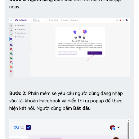
ngay
Bước 2:
Phần mềm sẽ yêu cầu người dùng đăng nhập
vào tài khoản Facebook và hiển thị ra popup để thực
hiện kết nối. Người dùng bấm
Bắt đầu