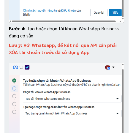
Bước 4:
Tạo hoặc chọn tài khoản WhatsApp Business
đang có sẵn
Lưu ý: Với Whatsapp, để kết nối qua API cần phải
XÓA tài khoản trước đã sử dụng App