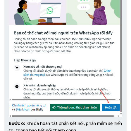
Bước 6:
Khi đã hoàn tất phần kết nối, phần mềm sẽ hiển
thị thông báo kết nối thành công