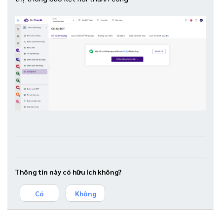
Thông tin này có hữu ích không?
Có
Không