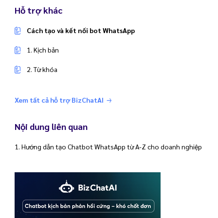
Hỗ trợ khác
Cách tạo và kết nối bot WhatsApp
1. Kịch bản
2. Từ khóa
Xem tất cả hỗ trợ BizChatAI
Nội dung liên quan
1. Hướng dẫn tạo Chatbot WhatsApp từ A-Z cho doanh nghiệp