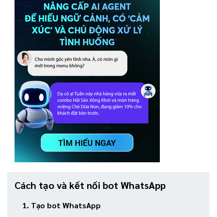
Cách tạo và kết nối bot WhatsApp
1. Tạo bot WhatsApp