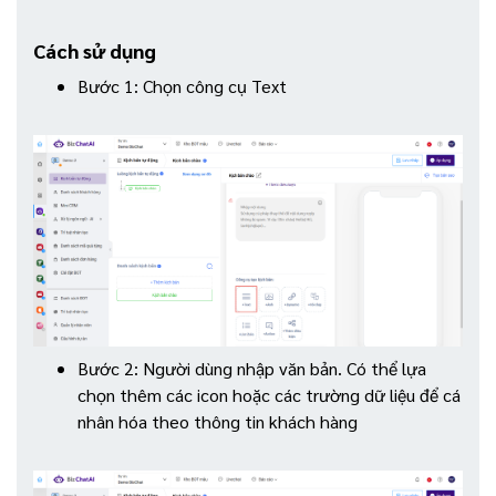
Cách sử dụng
Bước 1: Chọn công cụ Text
Bước 2: Người dùng nhập văn bản. Có thể lựa
chọn thêm các icon hoặc các trường dữ liệu để cá
nhân hóa theo thông tin khách hàng