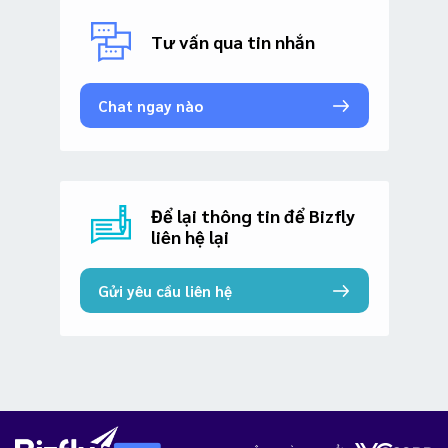
Tư vấn qua tin nhắn
Chat ngay nào
Để lại thông tin để Bizfly
liên hệ lại
Gửi yêu cầu liên hệ