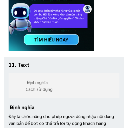
11. Text
Định nghĩa
Cách sử dụng
Định nghĩa
Đây là chức năng cho phép người dùng nhập nội dung
văn bản để bot có thể trả lời tự động khách hàng