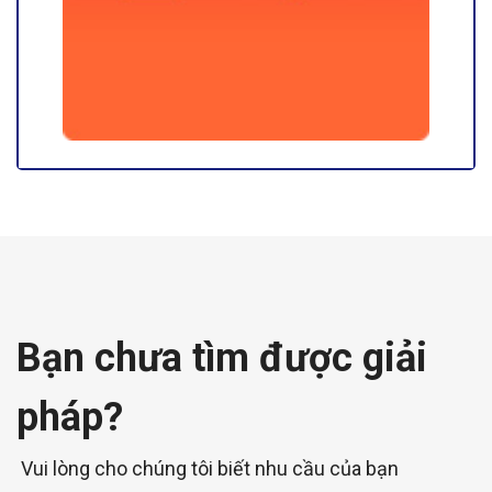
Bạn chưa tìm được giải
pháp?
Vui lòng cho chúng tôi biết nhu cầu của bạn