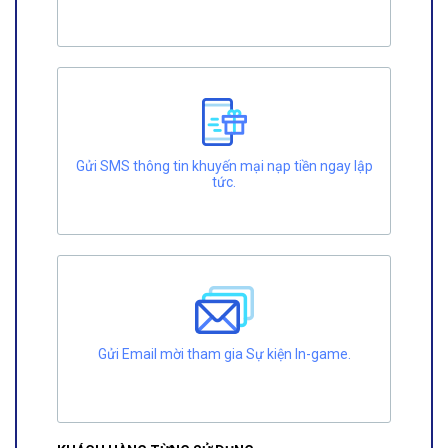
Gửi SMS thông tin khuyến mại nạp tiền ngay lập
tức.
Gửi Email mời tham gia Sự kiện In-game.