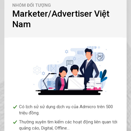
NHÓM ĐỐI TƯỢNG
Marketer/Advertiser Việt
Nam
Có lịch sử sử dụng dịch vụ của Admicro trên 500
triệu đồng.
Thường xuyên tìm kiếm các hoạt động liên quan tới
quảng cáo, Digital, Offline...