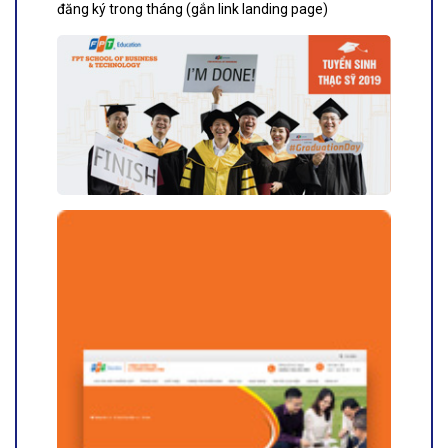
đăng ký trong tháng (gắn link landing page)