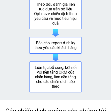
Theo dõi, đánh giá liên
tục dựa trên số liệu
Optimize chiến dịch theo
yêu cầu và mục tiêu hiệu
quả
Báo cáo, report định kỳ
theo yêu cầu khách hàng
Liên tục bổ sung, kết nối
với nền tảng CRM của
nhãn hàng, làm nền tảng
cho các chiến dịch tiếp
theo