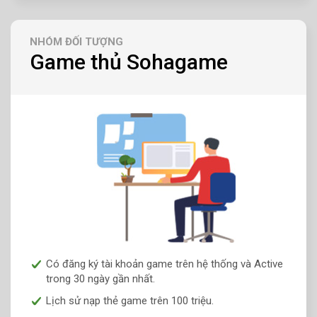
NHÓM ĐỐI TƯỢNG
Game thủ Sohagame
Có đăng ký tài khoản game trên hệ thống và Active
trong 30 ngày gần nhất.
Lịch sử nạp thẻ game trên 100 triệu.