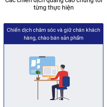
Các chiến dịch quảng cáo chúng tôi
từng thực hiện
Chiến dịch chăm sóc và giữ chân khách
hàng, chào bán sản phẩm