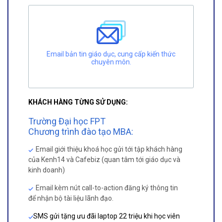
Email bản tin giáo dục, cung cấp kiến thức
chuyên môn.
KHÁCH HÀNG TỪNG SỬ DỤNG:
Trường Đại học FPT
Chương trình đào tạo MBA:
Email giới thiệu khoá học gửi tới tập khách hàng
của Kenh14 và Cafebiz (quan tâm tới giáo dục và
kinh doanh)
Email kèm nút call-to-action đăng ký thông tin
để nhận bộ tài liệu lãnh đạo.
SMS gửi tặng ưu đãi laptop 22 triệu khi học viên