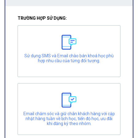
TRƯỜNG HỢP SỬ DỤNG:
Sử dụng SMS và Email chào bán khoá học phù
hợp nhu cầu của từng đối tượng.
Email chăm sóc và giữ chân khách hàng với cập
nhật hàng tuần về lịch học, tiến độ học, ưu đãi
khi đăng ký theo nhóm.