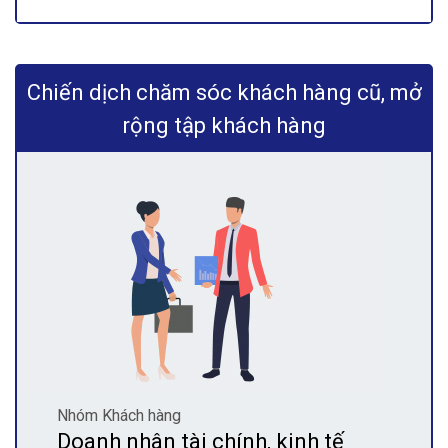
Chiến dịch chăm sóc khách hàng cũ, mở
rộng tập khách hàng
Nhóm Khách hàng
Doanh nhân tài chính, kinh tế