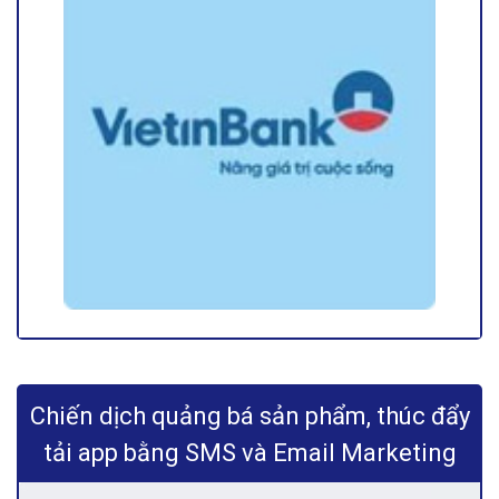
Chiến dịch quảng bá sản phẩm, thúc đẩy
tải app bằng SMS và Email Marketing