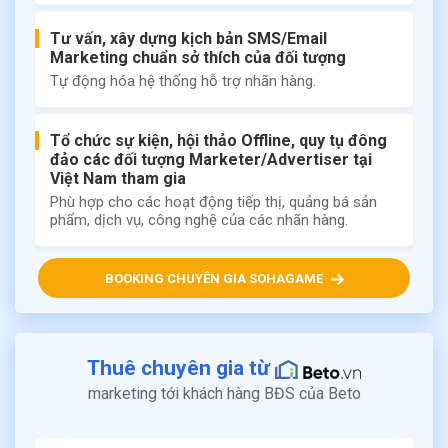
Tư vấn, xây dựng kịch bản SMS/Email
Marketing chuẩn sở thích của đối tượng
Tự động hóa hệ thống hỗ trợ nhãn hàng.
Tổ chức sự kiện, hội thảo Offline, quy tụ đông
đảo các đối tượng Marketer/Advertiser tại
Việt Nam tham gia
Phù hợp cho các hoạt động tiếp thị, quảng bá sản
phẩm, dịch vụ, công nghệ của các nhãn hàng.
BOOKING CHUYÊN GIA SOHAGAME
Thuê chuyên gia từ
marketing tới khách hàng BĐS của Beto