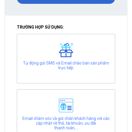
TRƯỜNG HỢP SỬ DỤNG:
Tự động gửi SMS và Email chào bán sản phẩm
trực tiếp.
Email chăm sóc và giữ chân khách hàng với các
cập nhật về thẻ, tài khoản, ưu đãi
thanh toán,...