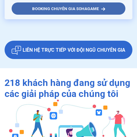
BOOKING CHUYÊN GIA SOHAGAME
LIÊN HỆ TRỰC TIẾP VỚI ĐỘI NGŨ CHUYÊN GIA
CỦA CHÚNG TÔI
218 khách hàng đang sử dụng
các giải pháp của chúng tôi