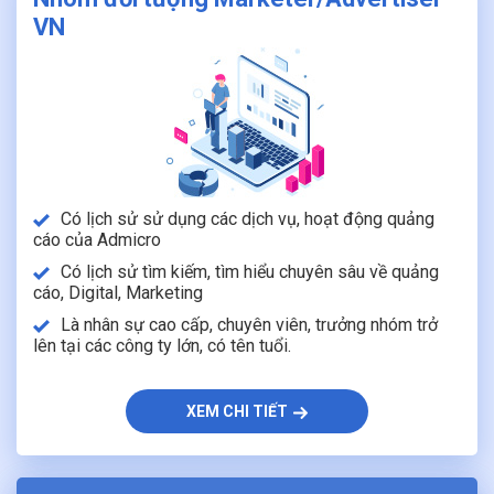
VN
Có lịch sử sử dụng các dịch vụ, hoạt động quảng
cáo của Admicro
Có lịch sử tìm kiếm, tìm hiểu chuyên sâu về quảng
cáo, Digital, Marketing
Là nhân sự cao cấp, chuyên viên, trưởng nhóm trở
lên tại các công ty lớn, có tên tuổi.
XEM CHI TIẾT