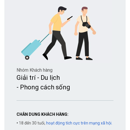
Nhóm Khách hàng
Giải trí - Du lịch
- Phong cách sống
CHÂN DUNG KHÁCH HÀNG:
•
18 đến 30 tuổi,
hoạt động tích cực trên mạng xã hội.