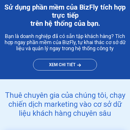
Sử dụng phần mềm của BizFly tích hợp
trực tiếp
trên hệ thống của bạn.
Bạn là doanh nghiệp đã có sẵn tập khách hàng? Tích
hợp ngay phần mềm của BizFly, tự khai thác cơ
sở dữ
liệu và quản lý ngay trong hệ thống công ty
XEM CHI TIẾT
Thuê chuyên gia của chúng tôi, chạy
chiến dịch marketing vào cơ sở dữ
liệu khách hàng chuyên sâu