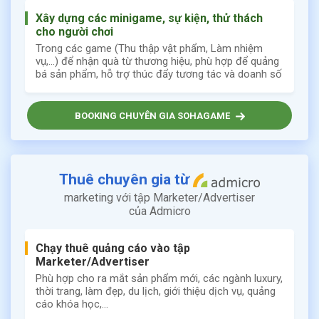
Xây dựng các minigame, sự kiện, thử thách
cho người chơi
Trong các game (Thu thập vật phẩm, Làm nhiệm
vụ,...) để nhận quà từ thương hiệu, phù hợp để quảng
bá sản phẩm, hỗ trợ thúc đẩy tương tác và doanh số
BOOKING CHUYÊN GIA SOHAGAME
Thuê chuyên gia từ
marketing với tập Marketer/Advertiser
của Admicro
Chạy thuê quảng cáo vào tập
Marketer/Advertiser
Phù hợp cho ra mắt sản phẩm mới, các ngành luxury,
thời trang, làm đẹp, du lịch, giới thiệu dịch vụ, quảng
cáo khóa học,...