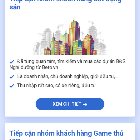
sản
Đã từng quan tâm, tìm kiếm và mua các dự án BĐS
Nghỉ dưỡng từ Beto.vn
Là doanh nhân, chủ doanh nghiệp, giới đầu tư,...
Thu nhập rất cao, có xe riêng, đầu tư
XEM CHI TIẾT
Tiếp cận nhóm khách hàng Game thủ