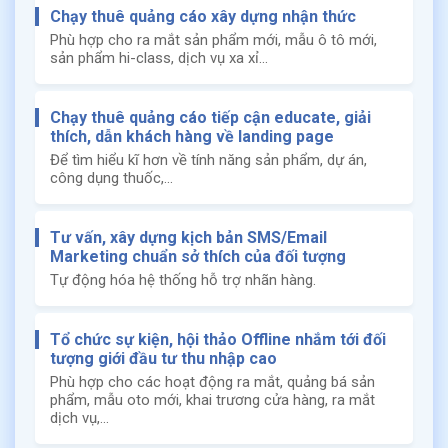
Chạy thuê quảng cáo xây dựng nhận thức
Phù hợp cho ra mắt sản phẩm mới, mẫu ô tô mới,
sản phẩm hi-class, dịch vụ xa xỉ...
Chạy thuê quảng cáo tiếp cận educate, giải
thích, dẫn khách hàng về landing page
Để tìm hiểu kĩ hơn về tính năng sản phẩm, dự án,
công dụng thuốc,...
Tư vấn, xây dựng kịch bản SMS/Email
Marketing chuẩn sở thích của đối tượng
Tự động hóa hệ thống hỗ trợ nhãn hàng.
Tổ chức sự kiện, hội thảo Offline nhắm tới đối
tượng giới đầu tư thu nhập cao
Phù hợp cho các hoạt động ra mắt, quảng bá sản
phẩm, mẫu oto mới, khai trương cửa hàng, ra mắt
dịch vụ,...