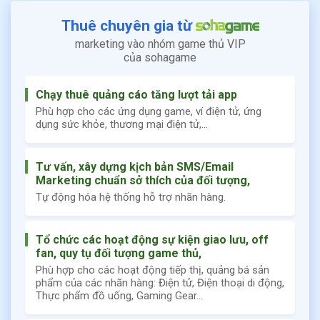
Thuê chuyên gia từ
marketing vào nhóm game thủ VIP
của sohagame
Chạy thuê quảng cáo tăng lượt tải app
Phù hợp cho các ứng dụng game, ví điện tử, ứng
dụng sức khỏe, thương mại điện tử,...
Tư vấn, xây dựng kịch bản SMS/Email
Marketing chuẩn sở thích của đối tượng,
Tự động hóa hệ thống hỗ trợ nhãn hàng.
Tổ chức các hoạt động sự kiện giao lưu, off
fan, quy tụ đối tượng game thủ,
Phù hợp cho các hoạt động tiếp thị, quảng bá sản
phẩm của các nhãn hàng: Điện tử, Điện thoại di động,
Thực phẩm đồ uống, Gaming Gear...