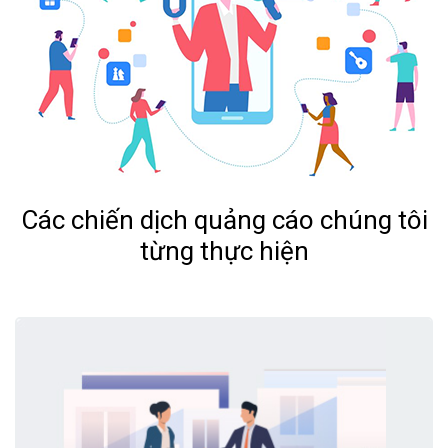
Các chiến dịch quảng cáo chúng tôi
từng thực hiện