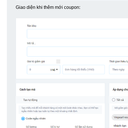
Giao diện khi thêm mới coupon: