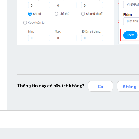
Thông tin này có hữu ích không?
Có
Không