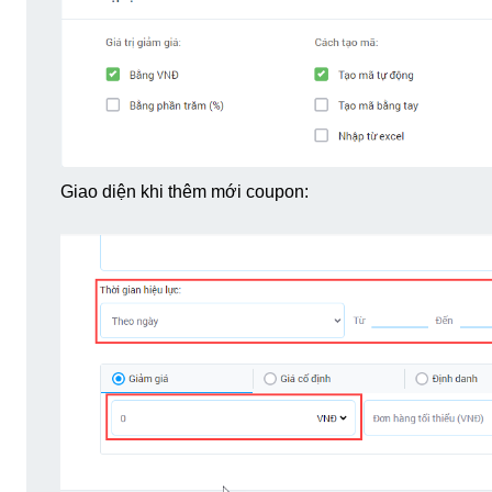
Giao diện khi thêm mới coupon: