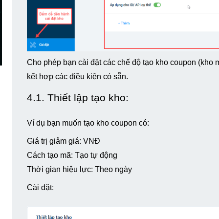
Cho phép bạn cài đặt các chế độ tạo kho coupon (kho m
kết hợp các điều kiện có sẵn.
4.1. Thiết lập tạo kho: 
Ví dụ bạn muốn tạo kho coupon có:
Giá trị giảm giá: VNĐ
Cách tạo mã: Tạo tự động
Thời gian hiệu lực: Theo ngày
Cài đặt: