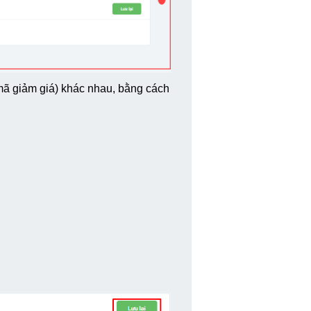
ã giảm giá) khác nhau, bằng cách 