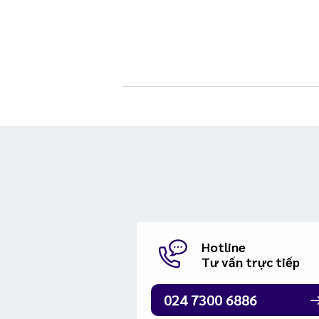
Hotline
Tư vấn trực tiếp
024 7300 6886