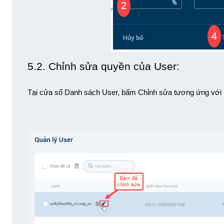
5.2. Chỉnh sửa quyền của User: 
Tại cửa sổ Danh sách User, bấm Chỉnh sửa tương ứng với