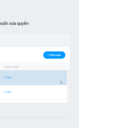
muốn xóa quyền 