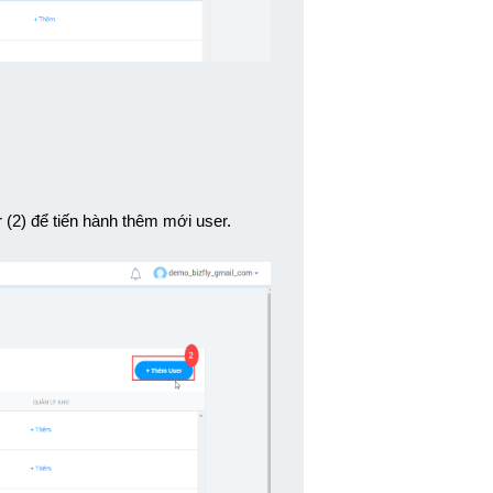
(2) để tiến hành thêm mới user. 