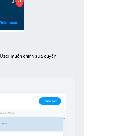
 User muốn chỉnh sửa quyền 