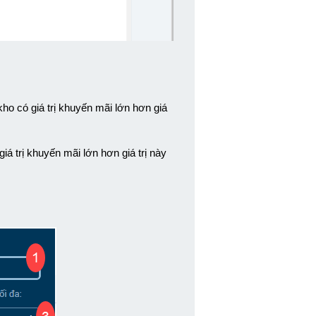
ho có giá trị khuyến mãi lớn hơn giá 
iá trị khuyến mãi lớn hơn giá trị này