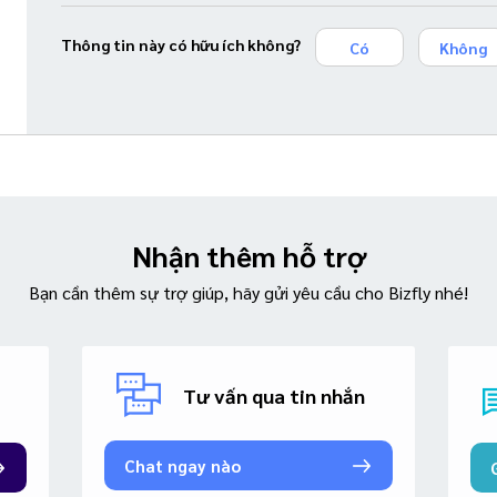
Thông tin này có hữu ích không?
Có
Không
Nhận thêm hỗ trợ
Bạn cần thêm sự trợ giúp, hãy gửi yêu cầu cho Bizfly nhé!
Tư vấn qua tin nhắn
Chat ngay nào