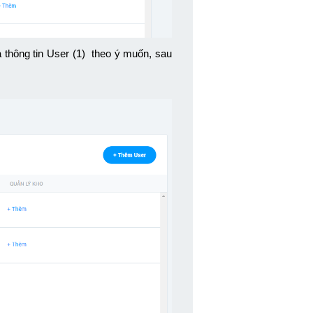
hông tin User (1)  theo ý muốn, sau 