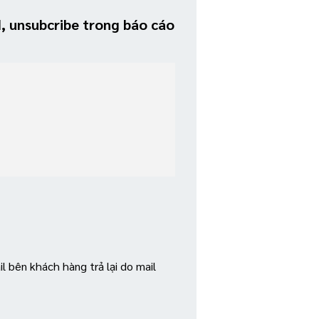
, unsubcribe trong báo cáo
il bên khách hàng trả lại do mail