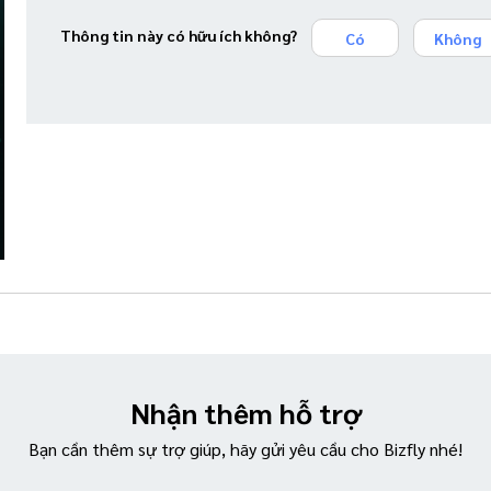
Thông tin này có hữu ích không?
Có
Không
Nhận thêm hỗ trợ
Bạn cần thêm sự trợ giúp, hãy gửi yêu cầu cho Bizfly nhé!