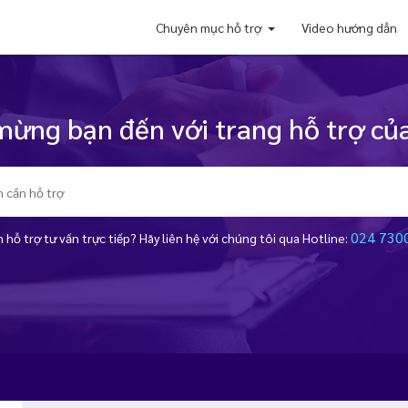
Chuyên mục hỗ trợ
Video hướng dẫn
ừng bạn đến với trang hỗ trợ của
024 730
 hỗ trợ tư vấn trực tiếp? Hãy liên hệ với chúng tôi qua Hotline: