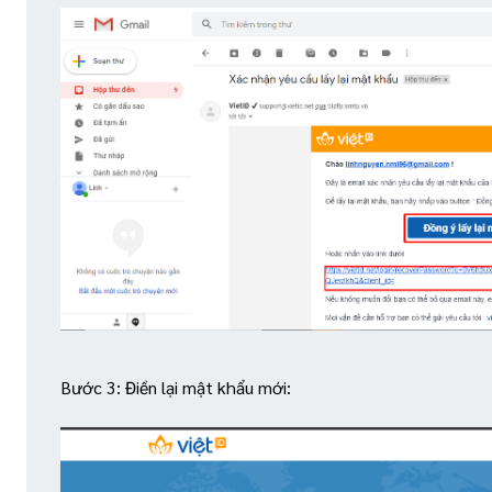
Bước 3: Điền lại mật khẩu mới: