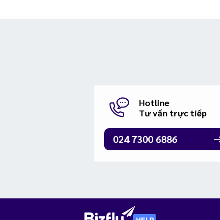
Hotline
Tư vấn trực tiếp
024 7300 6886