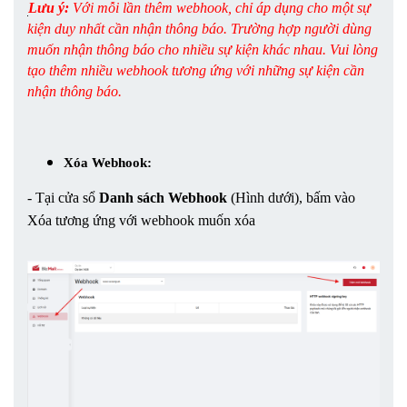
Lưu ý:
 Với mỗi lần thêm webhook, chỉ áp dụng cho một sự 
kiện duy nhất cần nhận thông báo. Trường hợp người dùng 
muốn nhận thông báo cho nhiều sự kiện khác nhau. Vui lòng 
tạo thêm nhiều webhook tương ứng với những sự kiện cần 
nhận thông báo.
Xóa Webhook: 
- Tại cửa sổ 
Danh sách Webhook
 (Hình dưới), bấm vào 
Xóa tương ứng với webhook muốn xóa