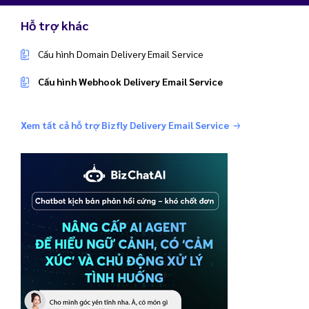
Hỗ trợ khác
Cấu hình Domain Delivery Email Service
Cấu hình Webhook Delivery Email Service
Xem tất cả hỗ trợ Bizfly Delivery Email Service