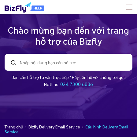
Chào mừng bạn đến với trang
hỗ trợ của Bizfly
Bạn cần hỗ trợ tư vấn trực tiếp? Hãy liên hệ với chúng tôi qua
024 7300 6886
Hotline:
Trang chủ
›
Bizfly Delivery Email Service
›
Cấu hình Delivery Email
Service