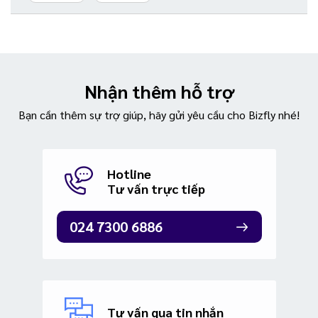
Nhận thêm hỗ trợ
Bạn cần thêm sự trợ giúp, hãy gửi yêu cầu cho Bizfly nhé!
Hotline
Tư vấn trực tiếp
024 7300 6886
Tư vấn qua tin nhắn