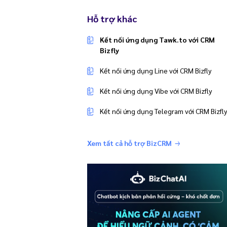
Hỗ trợ khác
Kết nối ứng dụng Tawk.to với CRM
Bizfly
Kết nối ứng dụng Line với CRM Bizfly
Kết nối ứng dụng Vibe với CRM Bizfly
Kết nối ứng dụng Telegram với CRM Bizfly
Xem tất cả hỗ trợ BizCRM