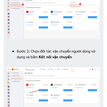
Bước 2: Chọn đối tác vận chuyển người dùng sử
dụng và bấm
Kết nối vận chuyển