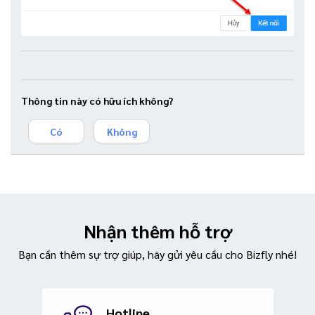
Thông tin này có hữu ích không?
Có
Không
Nhận thêm hỗ trợ
Bạn cần thêm sự trợ giúp, hãy gửi yêu cầu cho Bizfly nhé!
Hotline