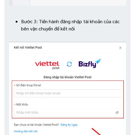
Bước 3: Tiến hành đăng nhập tài khoản của các
bên vận chuyển để kết nối