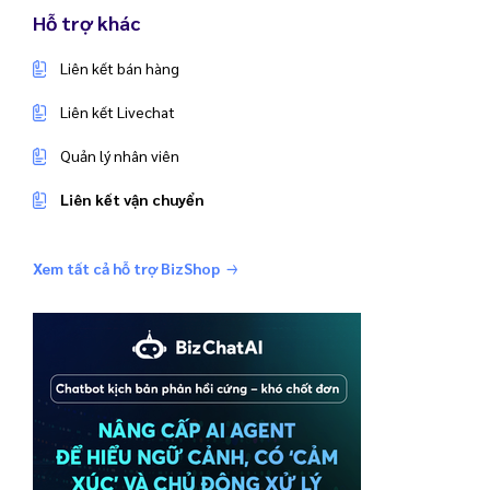
Hỗ trợ khác
Liên kết bán hàng
Liên kết Livechat
Quản lý nhân viên
Liên kết vận chuyển
Xem tất cả hỗ trợ BizShop