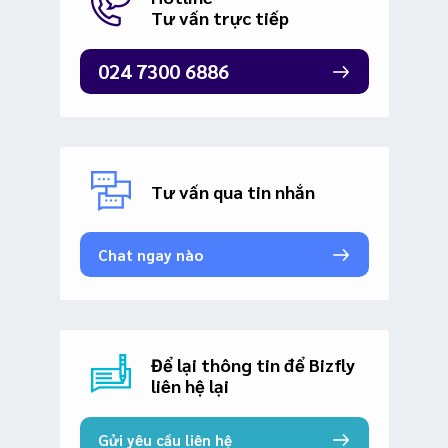
Tư vấn trực tiếp
024 7300 6886
Tư vấn qua tin nhắn
Chat ngay nào
Để lại thông tin để Bizfly
liên hệ lại
Gửi yêu cầu liên hệ