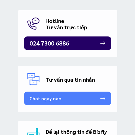
Hotline
Tư vấn trực tiếp
024 7300 6886
Tư vấn qua tin nhắn
Chat ngay nào
Để lại thông tin để Bizfly