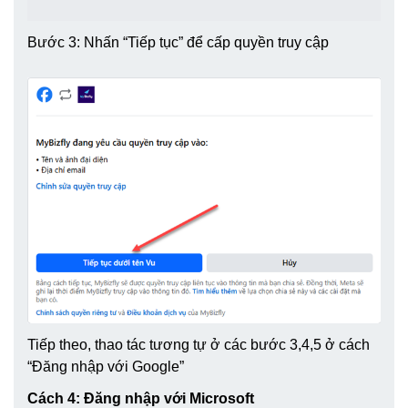
Bước 3: Nhấn “Tiếp tục” để cấp quyền truy cập
Tiếp theo, thao tác tương tự ở các bước 3,4,5 ở cách
“Đăng nhập với Google”
Cách 4: Đăng nhập với Microsoft