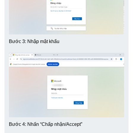
Bước 3: Nhập mật khẩu
Bước 4: Nhấn “Chấp nhận/Accept”