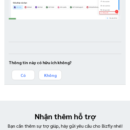
Thông tin này có hữu ích không?
Có
Không
Nhận thêm hỗ trợ
Bạn cần thêm sự trợ giúp, hãy gửi yêu cầu cho Bizfly nhé!