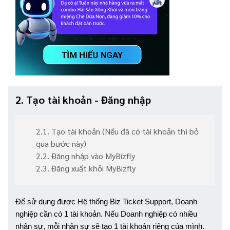
2. Tạo tài khoản - Đăng nhập
2.1. Tạo tài khoản (Nếu đã có tài khoản thì bỏ
qua bước này)
2.2. Đăng nhập vào MyBizfly
2.3. Đăng xuất khỏi MyBizfly
Để sử dụng được Hệ thống Biz Ticket Support, Doanh 
nghiệp cần có 1 tài khoản. Nếu Doanh nghiệp có nhiều 
nhân sự, mỗi nhân sự sẽ tạo 1 tài khoản riêng của mình. 