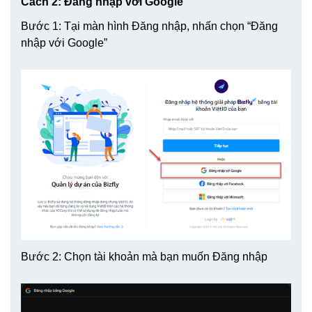
Cách 2: Đăng nhập với Google
Bước 1: Tại màn hình Đăng nhập, nhấn chọn “Đăng
nhập với Google”
Bước 2: Chọn tài khoản mà bạn muốn Đăng nhập