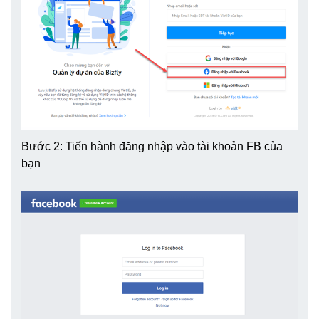
Bước 2: Tiến hành đăng nhập vào tài khoản FB của
bạn