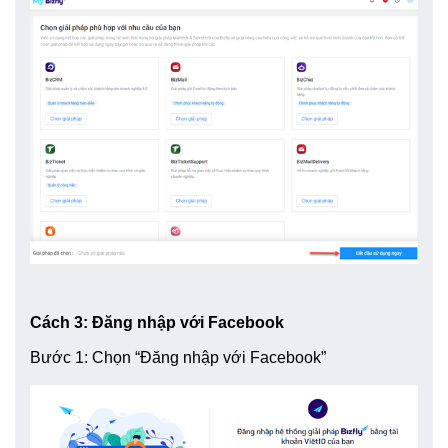
Cách 3: Đăng nhập với Facebook
Bước 1: Chọn “Đăng nhập với Facebook”