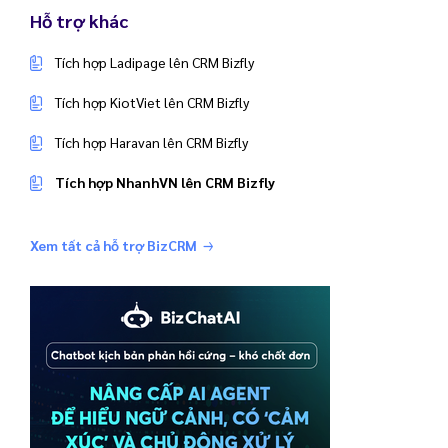
Hỗ trợ khác
Tích hợp Ladipage lên CRM Bizfly
Tích hợp KiotViet lên CRM Bizfly
Tích hợp Haravan lên CRM Bizfly
Tích hợp NhanhVN lên CRM Bizfly
Xem tất cả hỗ trợ BizCRM