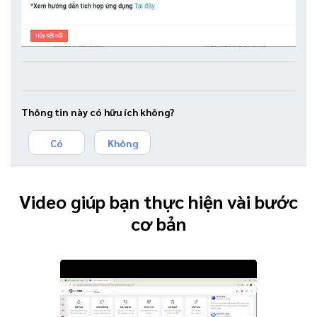
Thông tin này có hữu ích không?
Có
Không
Video giúp bạn thực hiện vài bước
cơ bản