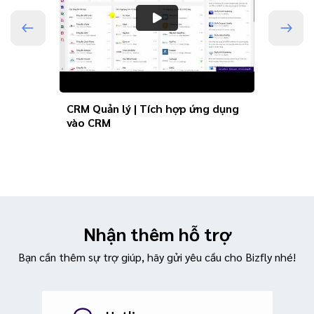
CRM Quản lý | Tích hợp ứng dụng
vào CRM
Nhận thêm hỗ trợ
Bạn cần thêm sự trợ giúp, hãy gửi yêu cầu cho Bizfly nhé!