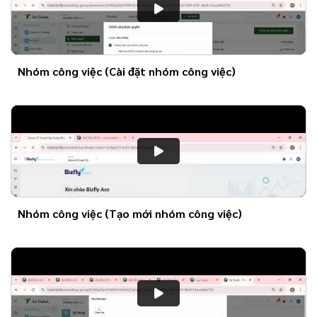
Nhóm công việc (Cài đặt nhóm công việc)
Nhóm công việc (Tạo mới nhóm công việc)