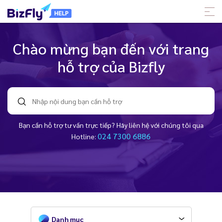
Chào mừng bạn đến với trang
hỗ trợ của Bizfly
Bạn cần hỗ trợ tư vấn trực tiếp? Hãy liên hệ với chúng tôi qua
024 7300 6886
Hotline:
Danh mục