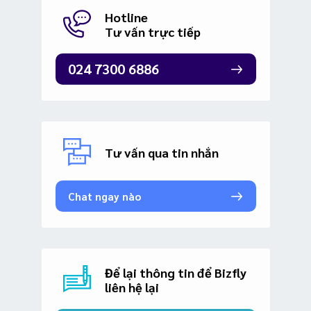
Hotline
Tư vấn trực tiếp
024 7300 6886
Tư vấn qua tin nhắn
Chat ngay nào
Để lại thông tin để Bizfly
liên hệ lại