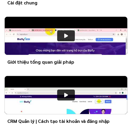
Cài đặt chung
Giới thiệu tổng quan giải pháp
CRM Quản lý | Cách tạo tài khoản và đăng nhập