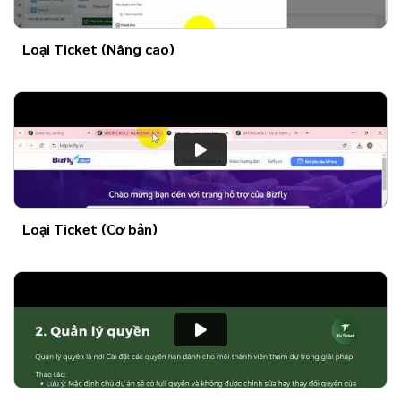
Loại Ticket (Nâng cao)
Loại Ticket (Cơ bản)