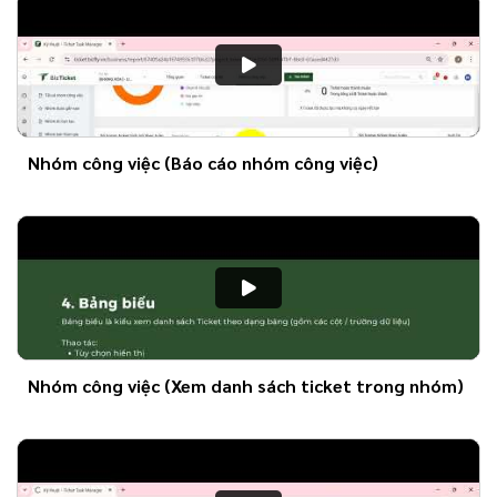
Nhóm công việc (Báo cáo nhóm công việc)
Nhóm công việc (Xem danh sách ticket trong nhóm)