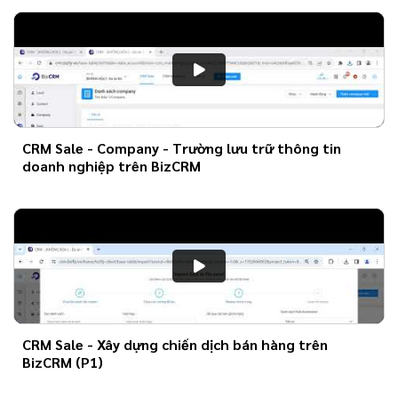
CRM Sale - Company - Trường lưu trữ thông tin
doanh nghiệp trên BizCRM
CRM Sale - Xây dựng chiến dịch bán hàng trên
BizCRM (P1)