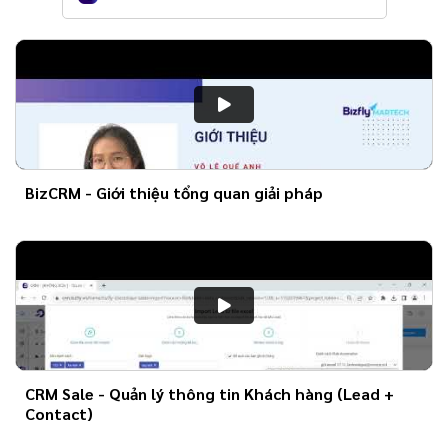
BizCRM - Giới thiệu tổng quan giải pháp
CRM Sale - Quản lý thông tin Khách hàng (Lead +
Contact)