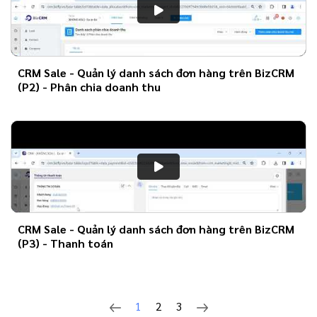
CRM Sale - Quản lý danh sách đơn hàng trên BizCRM
(P2) - Phân chia doanh thu
CRM Sale - Quản lý danh sách đơn hàng trên BizCRM
(P3) - Thanh toán
1
2
3