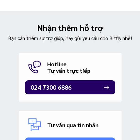
Nhận thêm hỗ trợ
Bạn cần thêm sự trợ giúp, hãy gửi yêu cầu cho Bizfly nhé!
Hotline
Tư vấn trực tiếp
024 7300 6886
Tư vấn qua tin nhắn