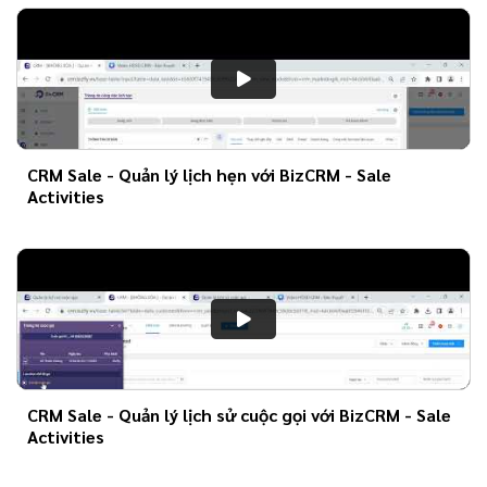
CRM Sale - Quản lý lịch hẹn với BizCRM - Sale
Activities
CRM Sale - Quản lý lịch sử cuộc gọi với BizCRM - Sale
Activities