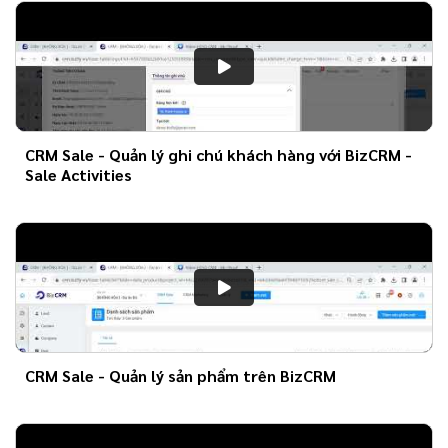
CRM Sale - Quản lý ghi chú khách hàng với BizCRM -
Sale Activities
CRM Sale - Quản lý sản phẩm trên BizCRM