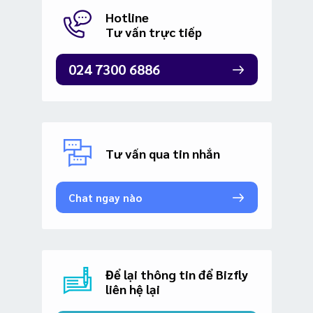
Hotline
Tư vấn trực tiếp
024 7300 6886
Tư vấn qua tin nhắn
Chat ngay nào
Để lại thông tin để Bizfly
liên hệ lại