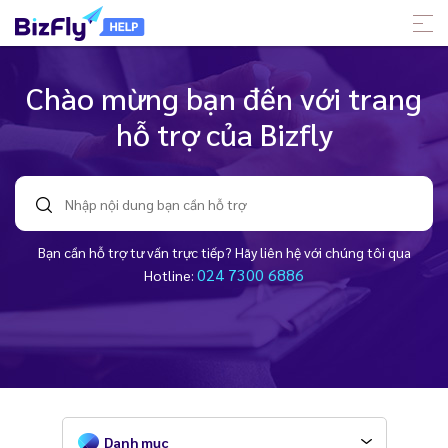
Chào mừng bạn đến với trang
hỗ trợ của Bizfly
Bạn cần hỗ trợ tư vấn trực tiếp? Hãy liên hệ với chúng tôi qua
024 7300 6886
Hotline:
Danh mục