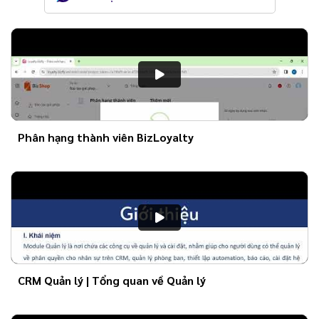
Phân hạng thành viên BizLoyalty
CRM Quản lý | Tổng quan về Quản lý