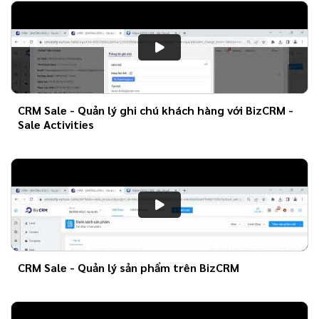
CRM Sale - Quản lý ghi chú khách hàng với BizCRM -
Sale Activities
CRM Sale - Quản lý sản phẩm trên BizCRM