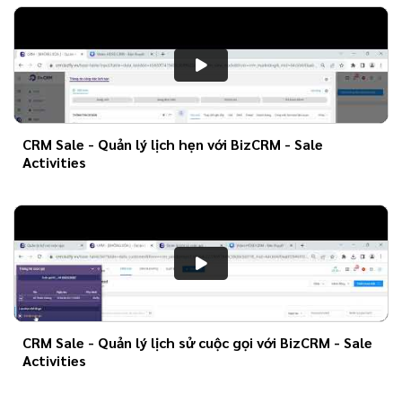
CRM Sale - Quản lý lịch hẹn với BizCRM - Sale
Activities
CRM Sale - Quản lý lịch sử cuộc gọi với BizCRM - Sale
Activities