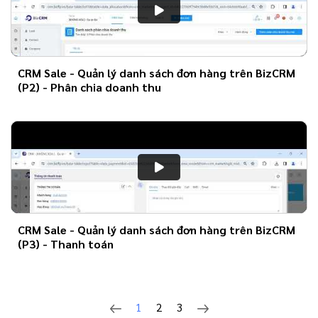
CRM Sale - Quản lý danh sách đơn hàng trên BizCRM
(P2) - Phân chia doanh thu
CRM Sale - Quản lý danh sách đơn hàng trên BizCRM
(P3) - Thanh toán
1
2
3