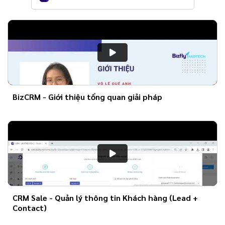
BizCRM - Giới thiệu tổng quan giải pháp
CRM Sale - Quản lý thông tin Khách hàng (Lead +
Contact)