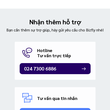
Nhận thêm hỗ trợ
Bạn cần thêm sự trợ giúp, hãy gửi yêu cầu cho Bizfly nhé!
Hotline
Tư vấn trực tiếp
024 7300 6886
Tư vấn qua tin nhắn