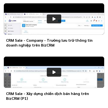
CRM Sale - Company - Trường lưu trữ thông tin
doanh nghiệp trên BizCRM
CRM Sale - Xây dựng chiến dịch bán hàng trên
BizCRM (P1)