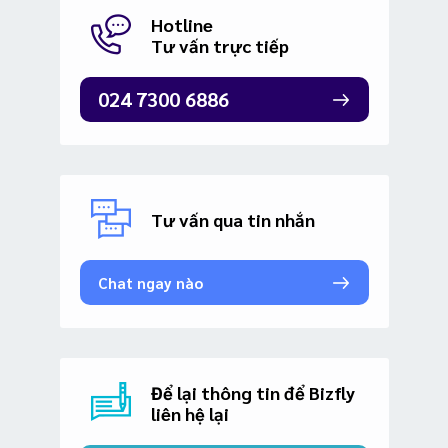
Hotline
Tư vấn trực tiếp
024 7300 6886
Tư vấn qua tin nhắn
Chat ngay nào
Để lại thông tin để Bizfly
liên hệ lại