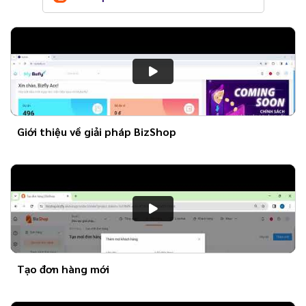
Giới thiệu về giải pháp BizShop
Tạo đơn hàng mới