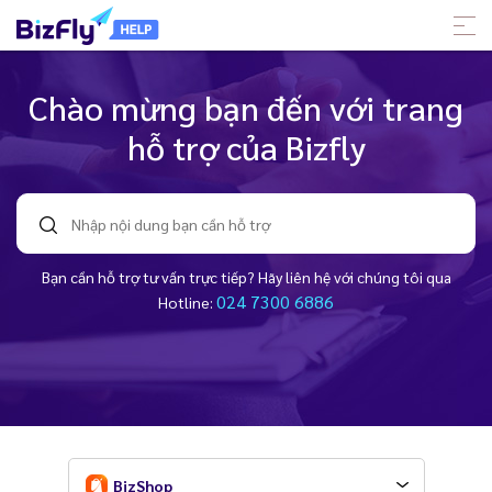
Chào mừng bạn đến với trang
hỗ trợ của Bizfly
Bạn cần hỗ trợ tư vấn trực tiếp? Hãy liên hệ với chúng tôi qua
024 7300 6886
Hotline:
BizShop