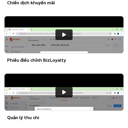
Chiến dịch khuyến mãi
Phiếu điều chỉnh BizLoyalty
Quản lý thu chi