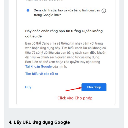
4. Lấy URL ứng dụng Google