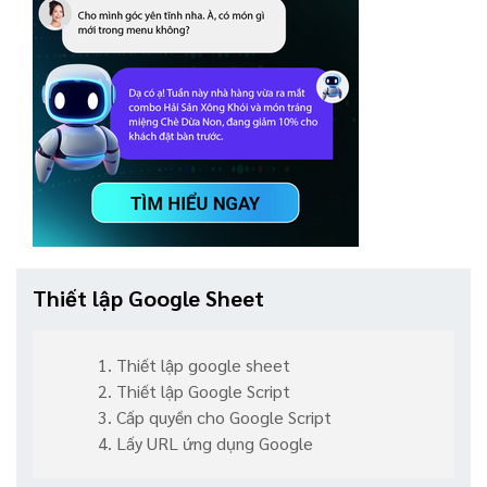
Thiết lập Google Sheet
1. Thiết lập google sheet
2. Thiết lập Google Script
3. Cấp quyền cho Google Script
4. Lấy URL ứng dụng Google