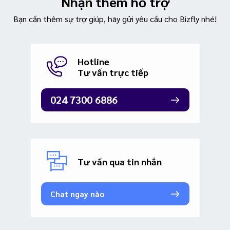
Nhận thêm hỗ trợ
Bạn cần thêm sự trợ giúp, hãy gửi yêu cầu cho Bizfly nhé!
Hotline
Tư vấn trực tiếp
024 7300 6886
Tư vấn qua tin nhắn
Chat ngay nào