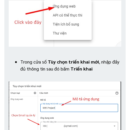
Trong cửa sổ
Tùy chọn triển khai mới
, nhập đầy
đủ thông tin sau đó bấm
Triển khai