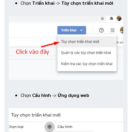
Chọn
Triển khai
->
Tùy chọn triển khai mới
Chọn
Cấu hình
->
Ứng dụng web