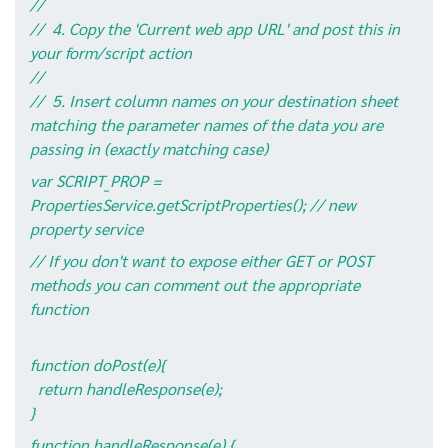
//
// 4. Copy the 'Current web app URL' and post this in
your form/script action
//
// 5. Insert column names on your destination sheet
matching the parameter names of the data you are
passing in (exactly matching case)
var SCRIPT_PROP =
PropertiesService.getScriptProperties(); // new
property service
// If you don't want to expose either GET or POST
methods you can comment out the appropriate
function
function doPost(e){
return handleResponse(e);
}
function handleResponse(e) {