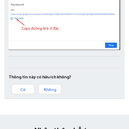
Thông tin này có hữu ích không?
Có
Không