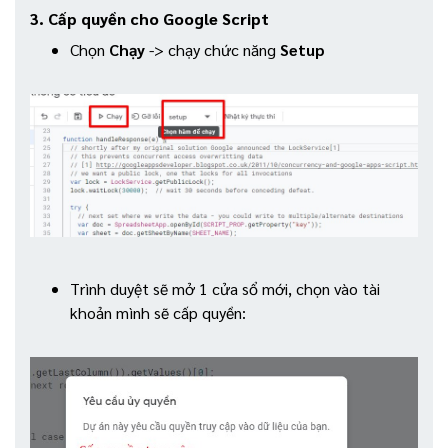
3. Cấp quyền cho Google Script
Chọn
Chạy
-> chạy chức năng
Setup
Trình duyệt sẽ mở 1 cửa sổ mới, chọn vào tài
khoản mình sẽ cấp quyền: