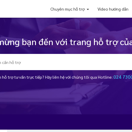
Chuyên mục hỗ trợ
Video hướng dẫn
ừng bạn đến với trang hỗ trợ của
024 730
 hỗ trợ tư vấn trực tiếp? Hãy liên hệ với chúng tôi qua Hotline: