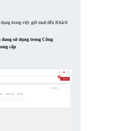
ử dụng trong việc gửi mail đến Khách 
 đang sử dụng trong Công 
cung cấp