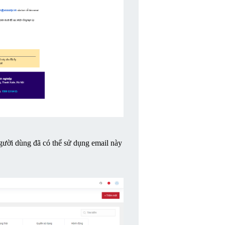
người dùng đã có thể sử dụng email này 