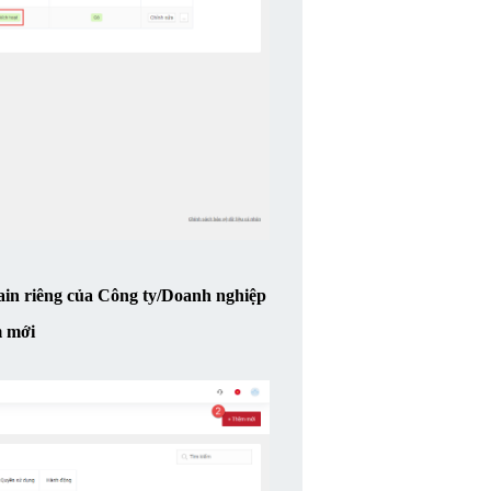
in riêng của Công ty/Doanh nghiệp
 mới