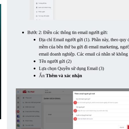
Bước 2: Điền các thông tin email người gửi:
Địa chỉ Email người gửi (1). Phần này, theo quy 
mềm của bên thứ ba gửi đi email marketing, người
email doanh nghiệp. Các email cá nhân sẽ không 
Tên người gửi (2)
Lựa chọn Quyền sử dụng Email (3)
Ấn 
Thêm và xác nhận