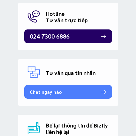
Hotline
Tư vấn trực tiếp
024 7300 6886
Tư vấn qua tin nhắn
Chat ngay nào
Để lại thông tin để Bizfly
liên hệ lại