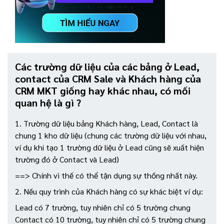
Các trường dữ liệu của các bảng ở Lead,
contact của CRM Sale và Khách hàng của
CRM MKT giống hay khác nhau, có mối
quan hệ là gì ?
1. Trường dữ liệu bảng Khách hàng, Lead, Contact là
chung 1 kho dữ liệu (chung các trường dữ liệu với nhau,
ví dụ khi tạo 1 trường dữ liệu ở Lead cũng sẽ xuất hiện
trường đó ở Contact và Lead)
==> Chính vì thế có thể tận dụng sự thống nhất này.
2. Nếu quy trình của Khách hàng có sự khác biệt ví dụ:
Lead có 7 trường, tuy nhiên chỉ có 5 trường chung
Contact có 10 trường, tuy nhiên chỉ có 5 trường chung