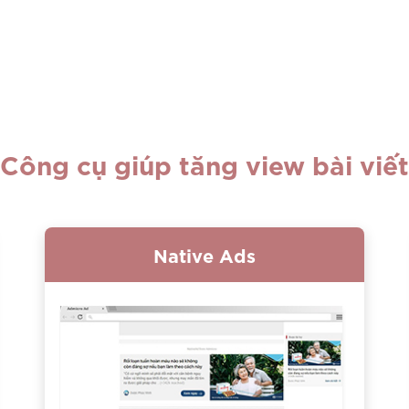
Công cụ giúp tăng view bài viết
Native Ads