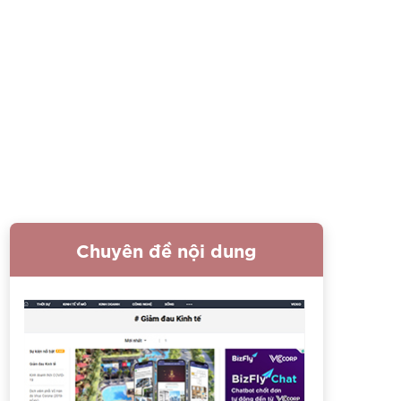
Chuyên đề nội dung