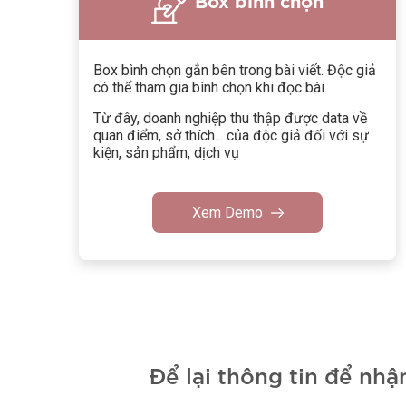
Box bình chọn gắn bên trong bài viết. Độc giả
có thể tham gia bình chọn khi đọc bài.
Từ đây, doanh nghiệp thu thập được data về
quan điểm, sở thích... của độc giả đối với sự
kiện, sản phẩm, dịch vụ
Xem Demo
Để lại thông tin để nhậ