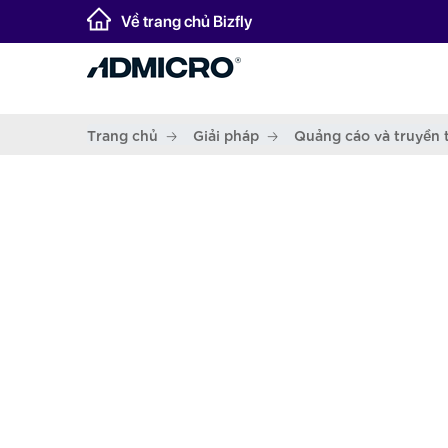
Về trang chủ Bizfly
Trang chủ
Giải pháp
Quảng cáo và truyền 