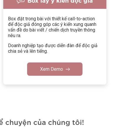
Box đặt trong bài với thiết kế call-to-action
để độc giả đóng góp các ý kiến xung quanh
vấn đề do bài viết / chiến dịch truyền thông
nêu ra.
Doanh nghiệp tạo được diễn đàn để độc giả
chia sẻ và lên tiếng.
Xem Demo
kể chuyện của chúng tôi!