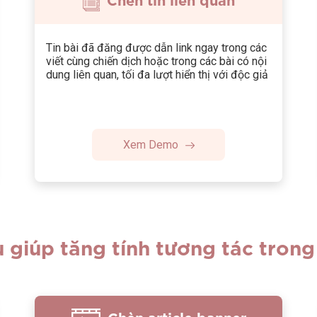
Tin bài đã đăng được dẫn link ngay trong các
viết cùng chiến dịch hoặc trong các bài có nội
dung liên quan, tối đa lượt hiển thị với độc giả
Xem Demo
 giúp tăng tính tương tác trong 
Chèn article banner